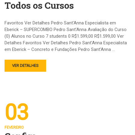
Todos os Cursos
Favoritos Ver Detalhes Pedro Sant’Anna Especialista em
Eberick – SUPERCOMBO Pedro Sant’Anna Avaliação do Curso
(0) Alunos no Curso 7 students 0 R$1.599,00 R$1.599,00 Ver
Detalhes Favoritos Ver Detalhes Pedro Sant’Anna Especialista
em Eberick – Concreto e Fundações Pedro Sant’Anna …
VER DETALHES
03
FEVEREIRO