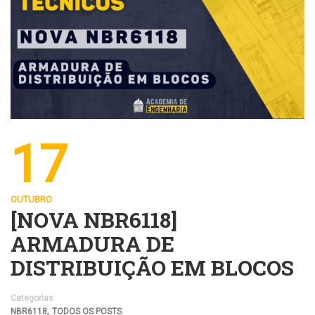
17
OUTUBRO
[NOVA NBR6118]
ARMADURA DE
DISTRIBUIÇÃO EM BLOCOS
Categorias
,
NBR6118
TODOS OS POSTS