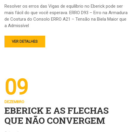
Resolver os erros das Vigas de equilíbrio no Eberick pode ser
mais fácil do que você esperava. ERRO D93 – Erro na Armadura
de Costura do Consolo ERRO A21 – Tensão na Biela Maior que
a Admissível
VER DETALHES
09
DEZEMBRO
EBERICK E AS FLECHAS
QUE NÃO CONVERGEM