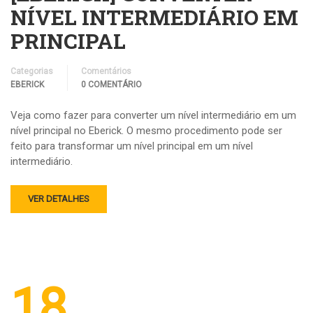
NÍVEL INTERMEDIÁRIO EM
PRINCIPAL
Categorias
Comentários
EBERICK
0 COMENTÁRIO
Veja como fazer para converter um nível intermediário em um
nível principal no Eberick. O mesmo procedimento pode ser
feito para transformar um nível principal em um nível
intermediário.
VER DETALHES
18