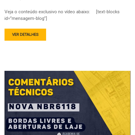
Veja o conteúdo exclusivo no vídeo abaixo: [text-blocks
id=”mensagem-blog”]
VER DETALHES