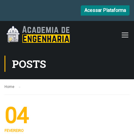
Acessar Plataforma
POSTS
Home
04
FEVEREIRO