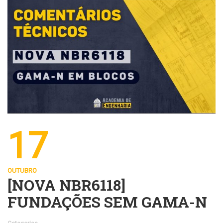
17
OUTUBRO
[NOVA NBR6118]
FUNDAÇÕES SEM GAMA-N