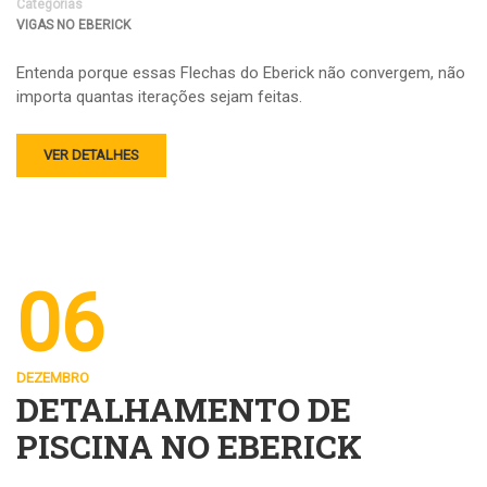
Categorias
VIGAS NO EBERICK
Entenda porque essas Flechas do Eberick não convergem, não
importa quantas iterações sejam feitas.
VER DETALHES
06
DEZEMBRO
DETALHAMENTO DE
PISCINA NO EBERICK