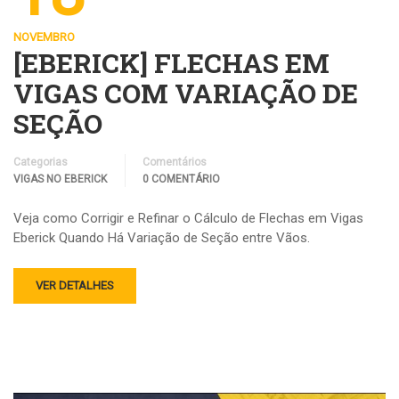
NOVEMBRO
[EBERICK] FLECHAS EM
VIGAS COM VARIAÇÃO DE
SEÇÃO
Categorias
Comentários
VIGAS NO EBERICK
0 COMENTÁRIO
Veja como Corrigir e Refinar o Cálculo de Flechas em Vigas
Eberick Quando Há Variação de Seção entre Vãos.
VER DETALHES