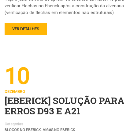
verificar Flechas no Eberick após a construção da alvenaria
(verificação de flechas em elementos não estruturais).
VER DETALHES
10
DEZEMBRO
[EBERICK] SOLUÇÃO PARA
ERROS D93 E A21
Categorias
,
BLOCOS NO EBERICK
VIGAS NO EBERICK