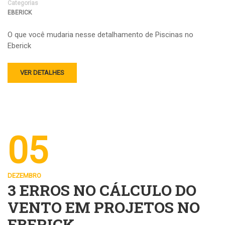
Categorias
EBERICK
O que você mudaria nesse detalhamento de Piscinas no
Eberick
VER DETALHES
05
DEZEMBRO
3 ERROS NO CÁLCULO DO
VENTO EM PROJETOS NO
EBERICK