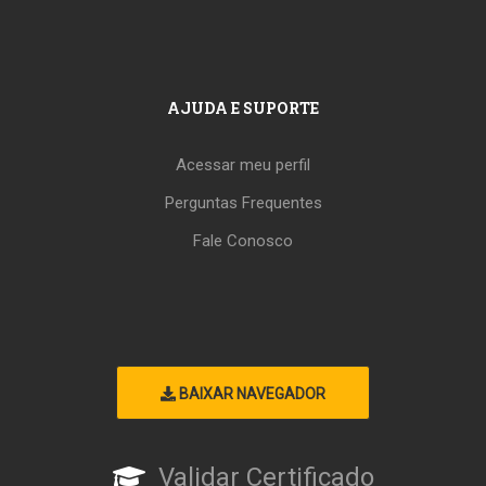
AJUDA E SUPORTE
Acessar meu perfil
Perguntas Frequentes
Fale Conosco
BAIXAR NAVEGADOR
Validar Certificado