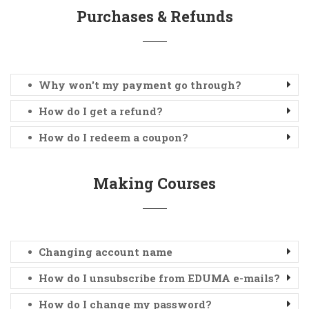
Purchases & Refunds
Why won't my payment go through?
How do I get a refund?
How do I redeem a coupon?
Making Courses
Changing account name
How do I unsubscribe from EDUMA e-mails?
How do I change my password?