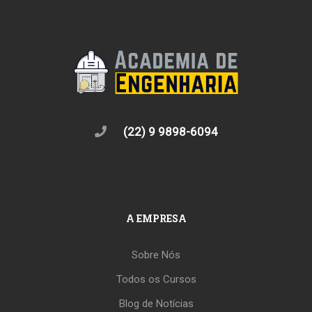
(22) 9 9898-6094
A EMPRESA
Sobre Nós
Todos os Cursos
Blog de Notícias