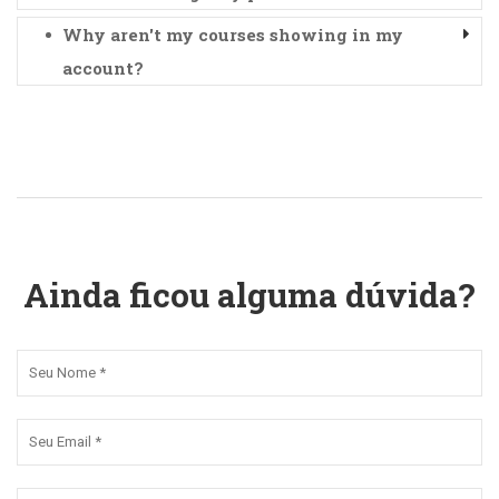
Why aren't my courses showing in my
account?
Ainda ficou alguma dúvida?