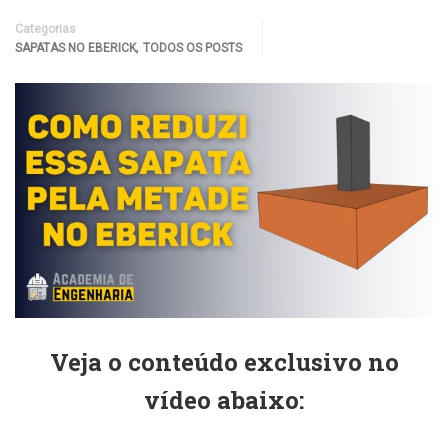
Categorias
,
SAPATAS NO EBERICK
TODOS OS POSTS
Veja o conteúdo exclusivo no
vídeo abaixo: