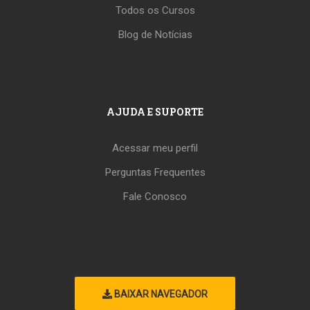
Todos os Cursos
Blog de Notícias
AJUDA E SUPORTE
Acessar meu perfil
Perguntas Frequentes
Fale Conosco
BAIXAR NAVEGADOR