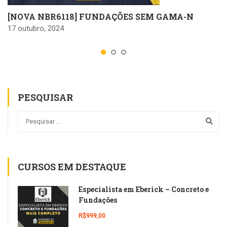
[NOVA NBR6118] FUNDAÇÕES SEM GAMA-N
17 outubro, 2024
PESQUISAR
CURSOS EM DESTAQUE
Especialista em Eberick – Concreto e
Fundações
R$999,00