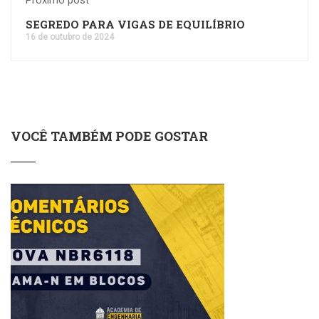
Próximo post
SEGREDO PARA VIGAS DE EQUILÍBRIO
16 de outubro de 2024
VOCÊ TAMBÉM PODE GOSTAR