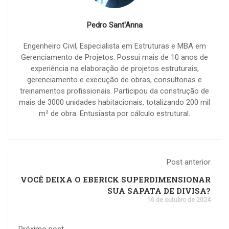
Pedro Sant'Anna
Engenheiro Civil, Especialista em Estruturas e MBA em
Gerenciamento de Projetos. Possui mais de 10 anos de
experiência na elaboração de projetos estruturais,
gerenciamento e execução de obras, consultorias e
treinamentos profissionais. Participou da construção de
mais de 3000 unidades habitacionais, totalizando 200 mil
m² de obra. Entusiasta por cálculo estrutural.
Post anterior
VOCÊ DEIXA O EBERICK SUPERDIMENSIONAR
SUA SAPATA DE DIVISA?
16 de outubro de 2024