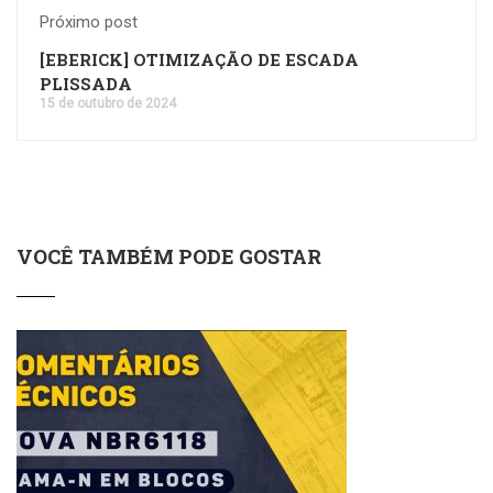
Próximo post
[EBERICK] OTIMIZAÇÃO DE ESCADA
PLISSADA
15 de outubro de 2024
VOCÊ TAMBÉM PODE GOSTAR