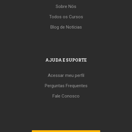
Sobre Nós
Todos os Cursos
Blog de Notícias
AJUDA E SUPORTE
Acessar meu perfil
Perguntas Frequentes
Fale Conosco