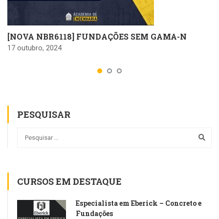
[NOVA NBR6118] FUNDAÇÕES SEM GAMA-N
17 outubro, 2024
PESQUISAR
CURSOS EM DESTAQUE
Especialista em Eberick – Concreto e
Fundações