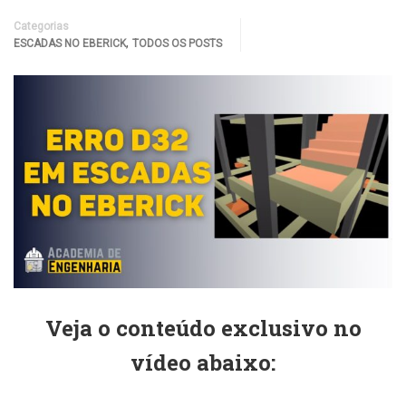
Categorias
,
ESCADAS NO EBERICK
TODOS OS POSTS
Veja o conteúdo exclusivo no
vídeo abaixo: