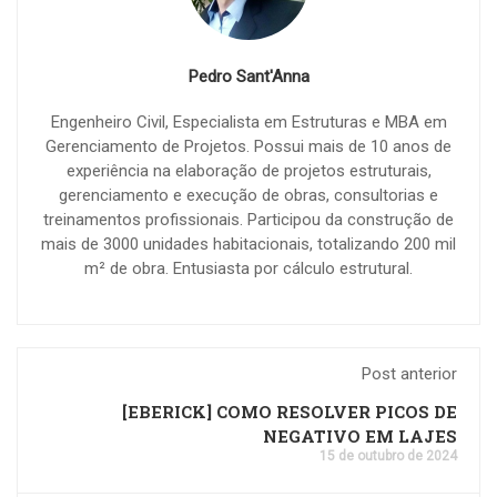
Pedro Sant'Anna
Engenheiro Civil, Especialista em Estruturas e MBA em
Gerenciamento de Projetos. Possui mais de 10 anos de
experiência na elaboração de projetos estruturais,
gerenciamento e execução de obras, consultorias e
treinamentos profissionais. Participou da construção de
mais de 3000 unidades habitacionais, totalizando 200 mil
m² de obra. Entusiasta por cálculo estrutural.
Post anterior
[EBERICK] COMO RESOLVER PICOS DE
NEGATIVO EM LAJES
15 de outubro de 2024