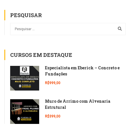
PESQUISAR
CURSOS EM DESTAQUE
Especialista em Eberick – Concreto e
Fundações
R$999,00
Muro de Arrimo com Alvenaria
Estrutural
R$399,00