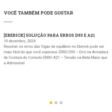
VOCÊ TAMBÉM PODE GOSTAR
[EBERICK] SOLUÇÃO PARA ERROS D93 E A21
10 dezembro, 2024
Resolver os erros das Vigas de equilíbrio no Eberick pode ser
mais fácil do que você esperava. ERRO D93 – Erro na Armadura
de Costura do Consolo ERRO A21 – Tensão na Biela Maior que
a Admissível