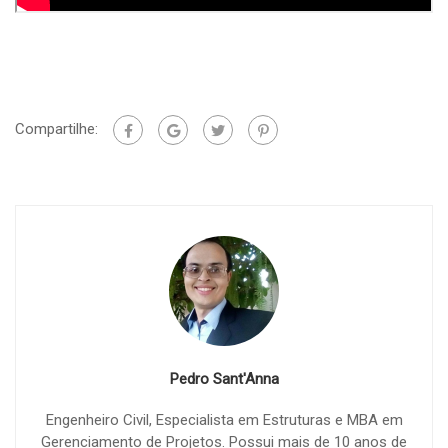
Compartilhe:
Pedro Sant'Anna
Engenheiro Civil, Especialista em Estruturas e MBA em
Gerenciamento de Projetos. Possui mais de 10 anos de