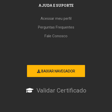
AJUDA E SUPORTE
Acessar meu perfil
Perguntas Frequentes
Fale Conosco
BAIXAR NAVEGADOR
Validar Certificado