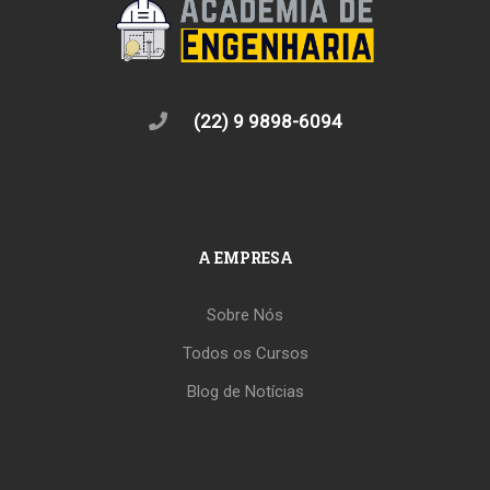
(22) 9 9898-6094
A EMPRESA
Sobre Nós
Todos os Cursos
Blog de Notícias