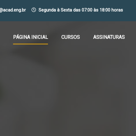
o@acad.eng.br
Segunda à Sexta das 07:00 às 18:00 horas
PÁGINA INICIAL
CURSOS
ASSINATURAS