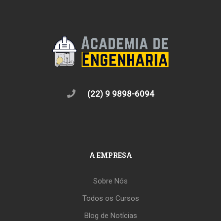
(22) 9 9898-6094
A EMPRESA
Sobre Nós
Todos os Cursos
Blog de Notícias