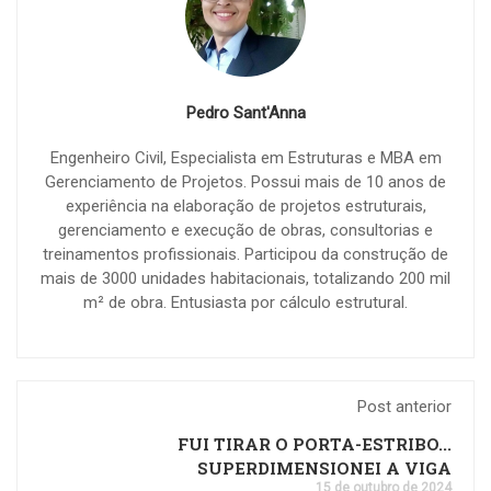
Pedro Sant'Anna
Engenheiro Civil, Especialista em Estruturas e MBA em
Gerenciamento de Projetos. Possui mais de 10 anos de
experiência na elaboração de projetos estruturais,
gerenciamento e execução de obras, consultorias e
treinamentos profissionais. Participou da construção de
mais de 3000 unidades habitacionais, totalizando 200 mil
m² de obra. Entusiasta por cálculo estrutural.
Post anterior
FUI TIRAR O PORTA-ESTRIBO...
SUPERDIMENSIONEI A VIGA
15 de outubro de 2024