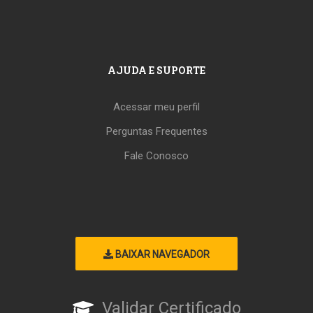
AJUDA E SUPORTE
Acessar meu perfil
Perguntas Frequentes
Fale Conosco
BAIXAR NAVEGADOR
Validar Certificado