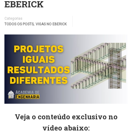
EBERICK
Categorias
,
TODOS OS POSTS
VIGAS NO EBERICK
Veja o conteúdo exclusivo no
vídeo abaixo: