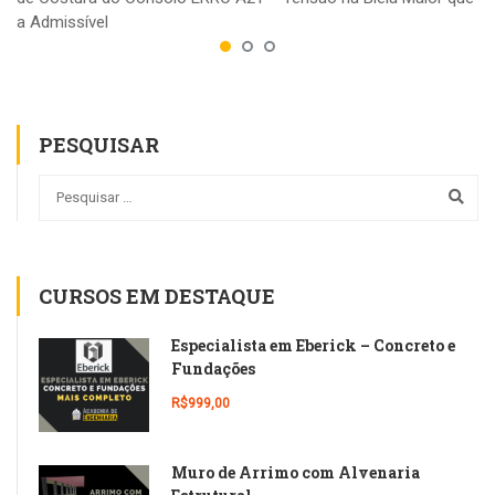
a Admissível
PESQUISAR
CURSOS EM DESTAQUE
Especialista em Eberick – Concreto e
Fundações
R$999,00
Muro de Arrimo com Alvenaria