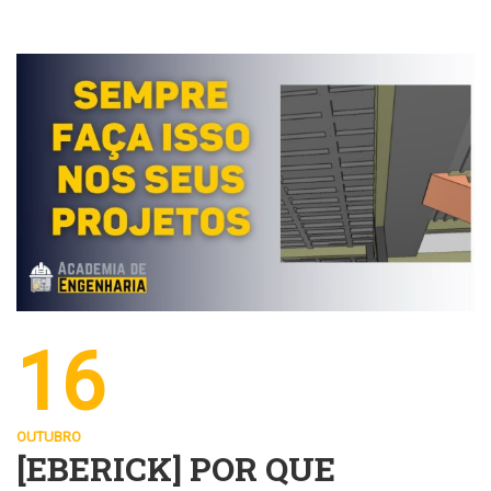
16
OUTUBRO
[EBERICK] POR QUE