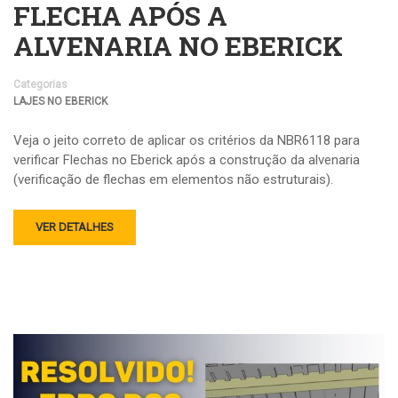
FLECHA APÓS A
ALVENARIA NO EBERICK
Categorias
LAJES NO EBERICK
Veja o jeito correto de aplicar os critérios da NBR6118 para
verificar Flechas no Eberick após a construção da alvenaria
(verificação de flechas em elementos não estruturais).
VER DETALHES