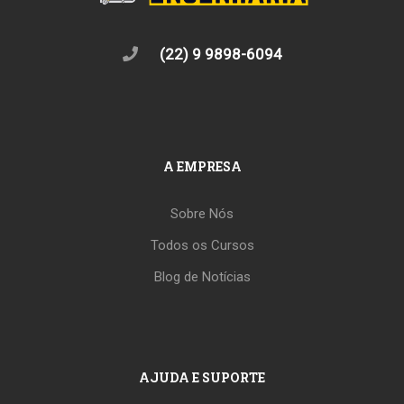
(22) 9 9898-6094
A EMPRESA
Sobre Nós
Todos os Cursos
Blog de Notícias
AJUDA E SUPORTE