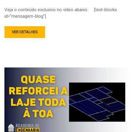
Veja o conteúdo exclusivo no vídeo abaixo: [text-blocks
id=”mensagem-blog”]
VER DETALHES