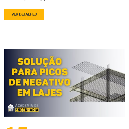
VER DETALHES