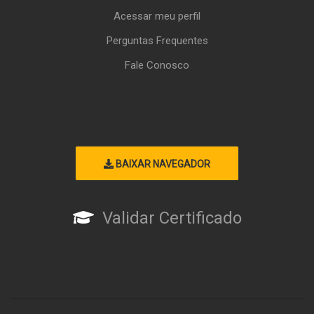
Acessar meu perfil
Perguntas Frequentes
Fale Conosco
BAIXAR NAVEGADOR
Validar Certificado