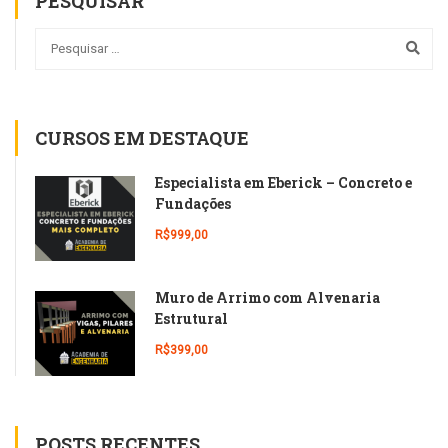
PESQUISAR
CURSOS EM DESTAQUE
Especialista em Eberick – Concreto e
Fundações
R$999,00
Muro de Arrimo com Alvenaria
Estrutural
R$399,00
POSTS RECENTES