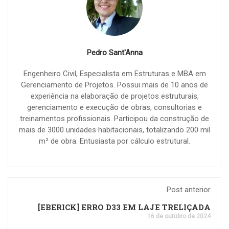
Pedro Sant'Anna
Engenheiro Civil, Especialista em Estruturas e MBA em
Gerenciamento de Projetos. Possui mais de 10 anos de
experiência na elaboração de projetos estruturais,
gerenciamento e execução de obras, consultorias e
treinamentos profissionais. Participou da construção de
mais de 3000 unidades habitacionais, totalizando 200 mil
m² de obra. Entusiasta por cálculo estrutural.
Post anterior
[EBERICK] ERRO D33 EM LAJE TRELIÇADA
16 de outubro de 2024