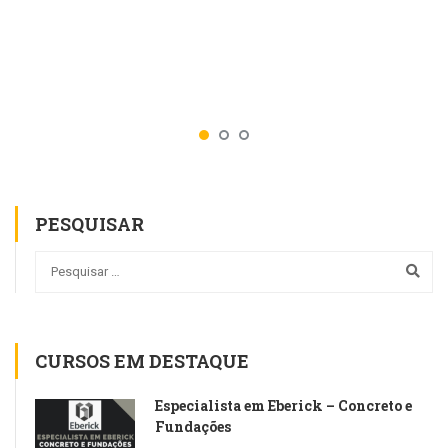
PESQUISAR
CURSOS EM DESTAQUE
Especialista em Eberick – Concreto e
Fundações