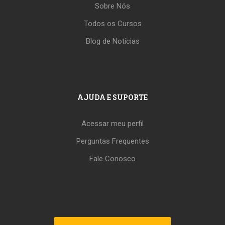
Sobre Nós
Todos os Cursos
Blog de Notícias
AJUDA E SUPORTE
Acessar meu perfil
Perguntas Frequentes
Fale Conosco