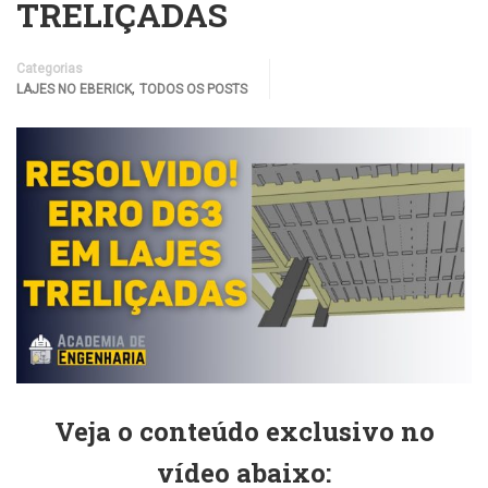
TRELIÇADAS
Categorias
,
LAJES NO EBERICK
TODOS OS POSTS
Veja o conteúdo exclusivo no
vídeo abaixo: