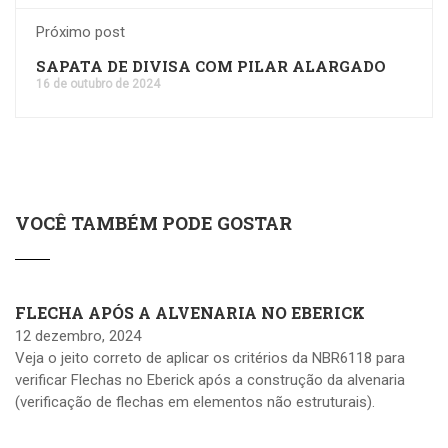
Próximo post
SAPATA DE DIVISA COM PILAR ALARGADO
16 de outubro de 2024
VOCÊ TAMBÉM PODE GOSTAR
FLECHA APÓS A ALVENARIA NO EBERICK
12 dezembro, 2024
Veja o jeito correto de aplicar os critérios da NBR6118 para
verificar Flechas no Eberick após a construção da alvenaria
(verificação de flechas em elementos não estruturais).