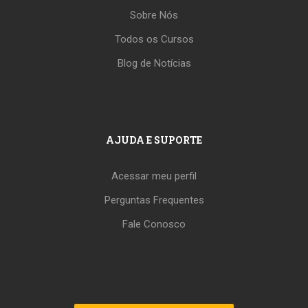
Sobre Nós
Todos os Cursos
Blog de Notícias
AJUDA E SUPORTE
Acessar meu perfil
Perguntas Frequentes
Fale Conosco