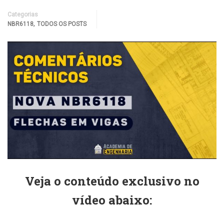
Categorias
,
NBR6118
TODOS OS POSTS
Veja o conteúdo exclusivo no
vídeo abaixo: