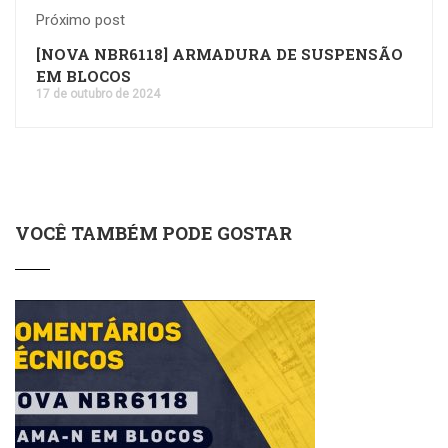
Próximo post
[NOVA NBR6118] ARMADURA DE SUSPENSÃO
EM BLOCOS
17 de outubro de 2024
VOCÊ TAMBÉM PODE GOSTAR