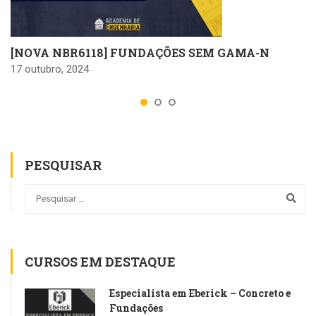
[NOVA NBR6118] FUNDAÇÕES SEM GAMA-N
17 outubro, 2024
PESQUISAR
CURSOS EM DESTAQUE
Especialista em Eberick – Concreto e
Fundações