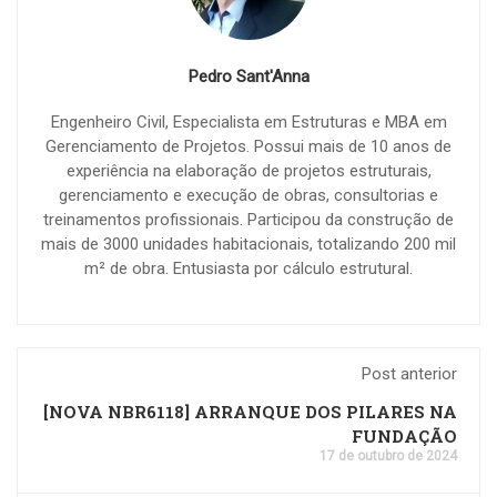
Pedro Sant'Anna
Engenheiro Civil, Especialista em Estruturas e MBA em
Gerenciamento de Projetos. Possui mais de 10 anos de
experiência na elaboração de projetos estruturais,
gerenciamento e execução de obras, consultorias e
treinamentos profissionais. Participou da construção de
mais de 3000 unidades habitacionais, totalizando 200 mil
m² de obra. Entusiasta por cálculo estrutural.
Post anterior
[NOVA NBR6118] ARRANQUE DOS PILARES NA
FUNDAÇÃO
17 de outubro de 2024