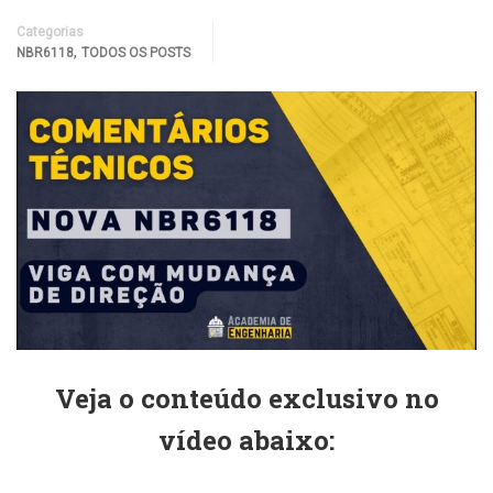
Categorias
,
NBR6118
TODOS OS POSTS
Veja o conteúdo exclusivo no
vídeo abaixo: