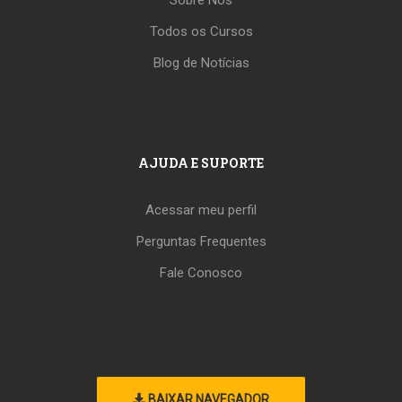
Todos os Cursos
Blog de Notícias
AJUDA E SUPORTE
Acessar meu perfil
Perguntas Frequentes
Fale Conosco
BAIXAR NAVEGADOR