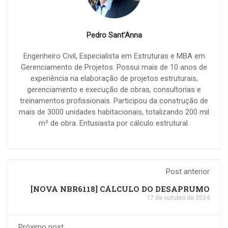
Pedro Sant'Anna
Engenheiro Civil, Especialista em Estruturas e MBA em
Gerenciamento de Projetos. Possui mais de 10 anos de
experiência na elaboração de projetos estruturais,
gerenciamento e execução de obras, consultorias e
treinamentos profissionais. Participou da construção de
mais de 3000 unidades habitacionais, totalizando 200 mil
m² de obra. Entusiasta por cálculo estrutural.
Post anterior
[NOVA NBR6118] CÁLCULO DO DESAPRUMO
17 de outubro de 2024
Próximo post