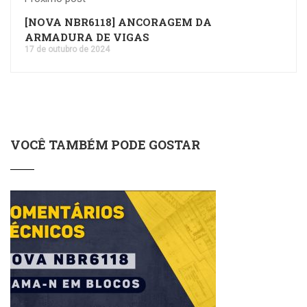
[NOVA NBR6118] ANCORAGEM DA
ARMADURA DE VIGAS
17 de outubro de 2024
VOCÊ TAMBÉM PODE GOSTAR