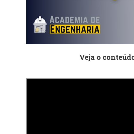
Veja o conteúd