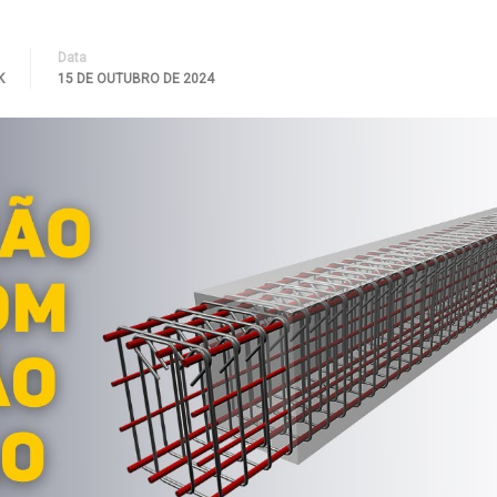
Data
K
15 DE OUTUBRO DE 2024