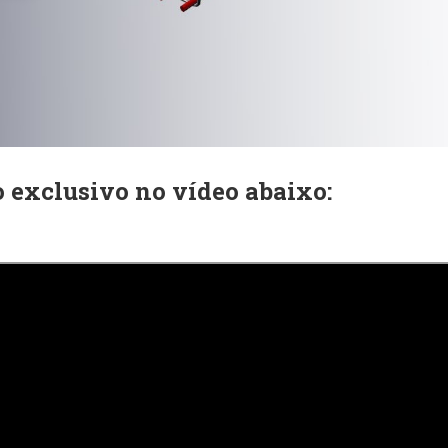
o exclusivo no vídeo abaixo: