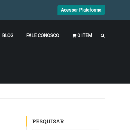
Acessar Plataforma
BLOG
FALE CONOSCO
0 ITEM
PESQUISAR