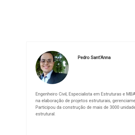
Pedro Sant'Anna
Engenheiro Civil, Especialista em Estruturas e M
na elaboração de projetos estruturais, gerenciame
Participou da construção de mais de 3000 unidades
estrutural.