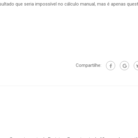
sultado que seria impossível no cálculo manual, mas é apenas ques
Compartilhe: