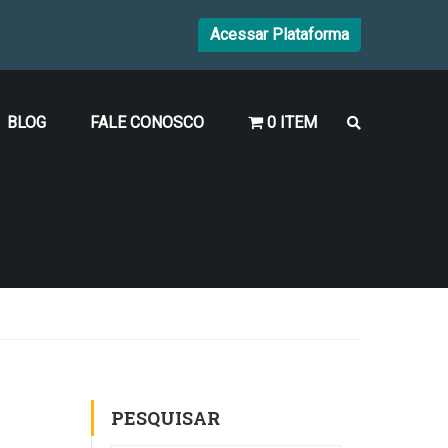
Acessar Plataforma
BLOG
FALE CONOSCO
0 ITEM
PESQUISAR