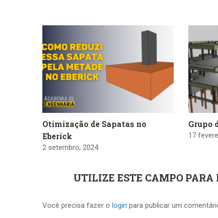
Otimização de Sapatas no
Grupo 
Eberick
17 fevere
2 setembro, 2024
UTILIZE ESTE CAMPO PARA
Você precisa fazer o
login
para publicar um comentári