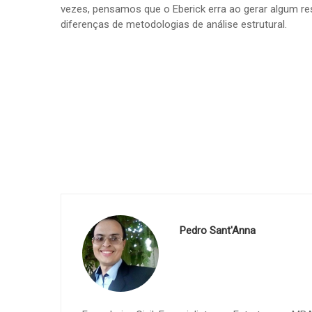
vezes, pensamos que o Eberick erra ao gerar algum re
diferenças de metodologias de análise estrutural.
Pedro Sant'Anna