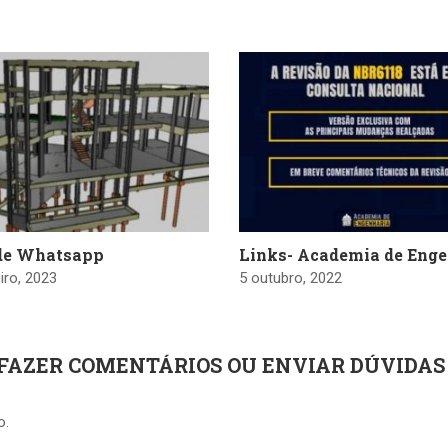
de Whatsapp
Links- Academia de Enge
iro, 2023
5 outubro, 2022
 FAZER COMENTÁRIOS OU ENVIAR DÚVIDAS
o.