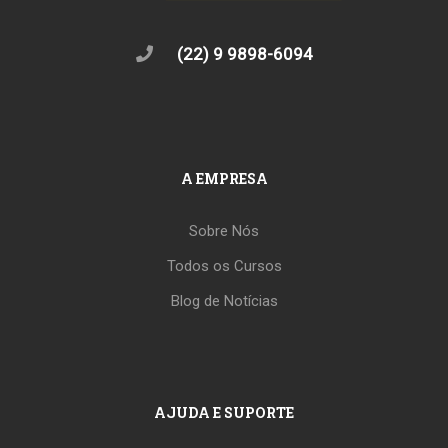
(22) 9 9898-6094
A EMPRESA
Sobre Nós
Todos os Cursos
Blog de Notícias
AJUDA E SUPORTE