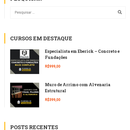
CURSOS EM DESTAQUE
Especialista em Eberick – Concreto e
Fundações
R$999,00
Muro de Arrimo com Alvenaria
Estrutural
R$399,00
POSTS RECENTES