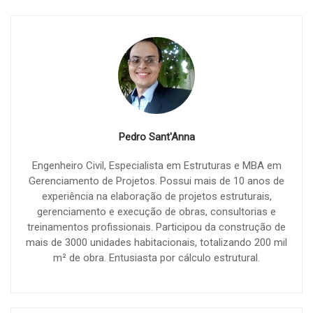
Pedro Sant'Anna
Engenheiro Civil, Especialista em Estruturas e MBA em
Gerenciamento de Projetos. Possui mais de 10 anos de
experiência na elaboração de projetos estruturais,
gerenciamento e execução de obras, consultorias e
treinamentos profissionais. Participou da construção de
mais de 3000 unidades habitacionais, totalizando 200 mil
m² de obra. Entusiasta por cálculo estrutural.