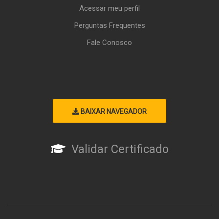
Acessar meu perfil
Perguntas Frequentes
Fale Conosco
BAIXAR NAVEGADOR
Validar Certificado