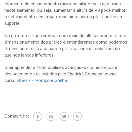
momento de engastamento maior no pilar e mais aço ainda
neste elemento. Ou seja, aumentar a altura de V8 pode melhor
o detalhamento dessa viga, mas piora para o pilar que lhe dá
suporte.
No próximo artigo veremos com mais detalhes como é feito o
dimensionamento dos pilares e entenderemos como podemos
dimensionar mais aço para o pilar no lance de cobertura do
que nos lances inferiores.
Quer aprender a fazer análises avançadas dos esforços e
deslocamentos calculados pelo Eberick? Conheça nosso
curso
Eberick – Pórtico e Grelha
.
Compartilhe: