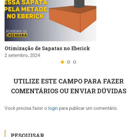
Otimização de Sapatas no Eberick
2 setembro, 2024
UTILIZE ESTE CAMPO PARA FAZER
COMENTÁRIOS OU ENVIAR DÚVIDAS
Você precisa fazer o
login
para publicar um comentário.
PESQUISAR