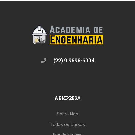
(22) 9 9898-6094
A EMPRESA
Sobre Nós
Todos os Cursos
Blog de Notícias