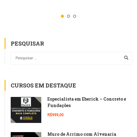
PESQUISAR
CURSOS EM DESTAQUE
Especialista em Eberick – Concreto e
Fundações
R$999,00
Muro de Arrimo com Alvenaria