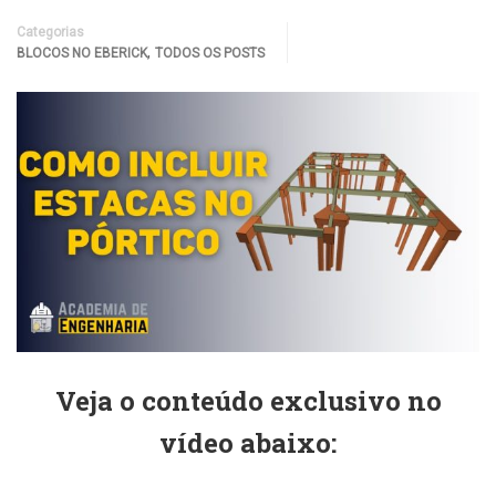
Categorias
,
BLOCOS NO EBERICK
TODOS OS POSTS
Veja o conteúdo exclusivo no
vídeo abaixo: