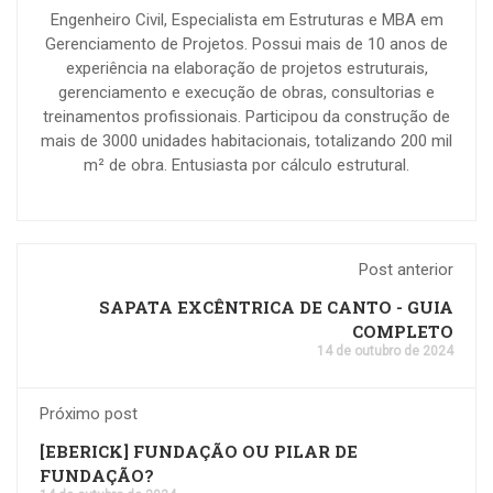
Engenheiro Civil, Especialista em Estruturas e MBA em
Gerenciamento de Projetos. Possui mais de 10 anos de
experiência na elaboração de projetos estruturais,
gerenciamento e execução de obras, consultorias e
treinamentos profissionais. Participou da construção de
mais de 3000 unidades habitacionais, totalizando 200 mil
m² de obra. Entusiasta por cálculo estrutural.
Post anterior
SAPATA EXCÊNTRICA DE CANTO - GUIA
COMPLETO
14 de outubro de 2024
Próximo post
[EBERICK] FUNDAÇÃO OU PILAR DE
FUNDAÇÃO?