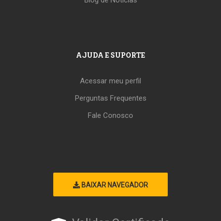
AJUDA E SUPORTE
Acessar meu perfil
Perguntas Frequentes
Fale Conosco
BAIXAR NAVEGADOR