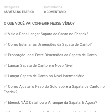
Categorias
Comentários
SAPATAS NO EBERICK
0 COMENTÁRIO
O QUE VOCÊ VAI CONFERIR NESSE VÍDEO?
✅ Vale a Pena Lançar Sapata de Canto no Eberick?
✅ Como Estimar as Dimensões da Sapata de Canto?
✅ Proporção Ideal Entre Dimensões da Sapata de Canto
✅ Lançar Sapata de Canto em Novo Nível
✅ Lançar Sapata de Canto no Nível Intermediário
✅ Como Ajustar o Peso do Solo sobre a Sapata de Canto no
Eberick?
✅ Eberick NÃO Detalhou o Arranque da Sapata. E Agora?