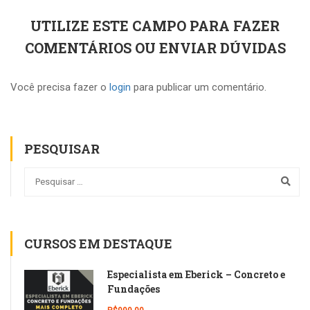
UTILIZE ESTE CAMPO PARA FAZER
COMENTÁRIOS OU ENVIAR DÚVIDAS
Você precisa fazer o
login
para publicar um comentário.
PESQUISAR
CURSOS EM DESTAQUE
Especialista em Eberick – Concreto e
Fundações