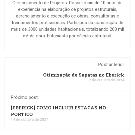
Gerenciamento de Projetos. Possui mais de 10 anos de
experiência na elaboração de projetos estruturais,
gerenciamento e execução de obras, consultorias e
treinamentos profissionais. Participou da construção de
mais de 3000 unidades habitacionais, totalizando 200 mil
m² de obra. Entusiasta por cálculo estrutural.
Post anterior
Otimização de Sapatas no Eberick
12 de outubro de 2024
Próximo post
[EBERICK] COMO INCLUIR ESTACAS NO
PÓRTICO
14 de outubro de 2024