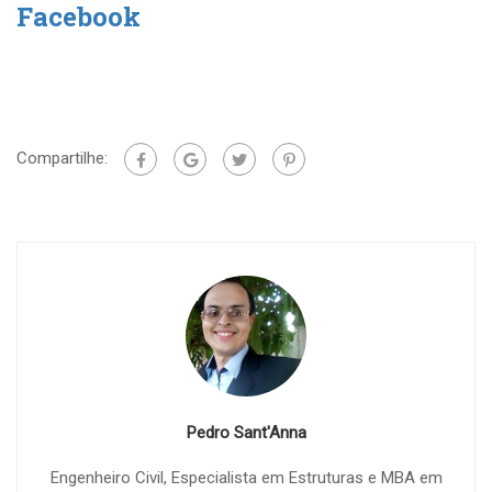
Facebook
Compartilhe:
Pedro Sant'Anna
Engenheiro Civil, Especialista em Estruturas e MBA em