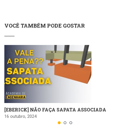
VOCÊ TAMBÉM PODE GOSTAR
[EBERICK] NÃO FAÇA SAPATA ASSOCIADA
16 outubro, 2024