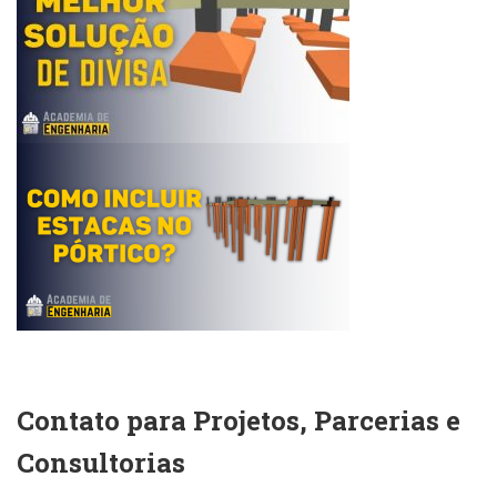
Contato para Projetos, Parcerias e
Consultorias