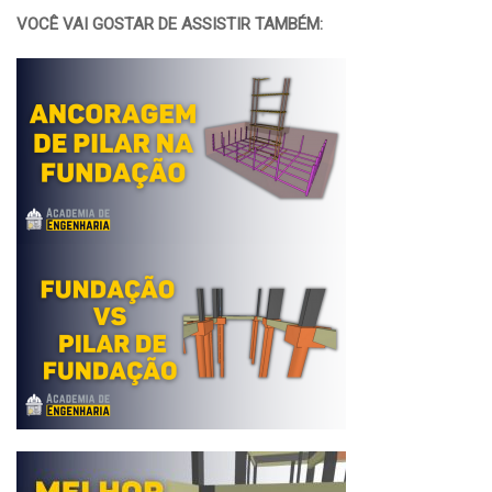
VOCÊ VAI GOSTAR DE ASSISTIR TAMBÉM: