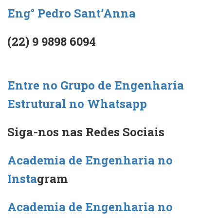
Eng° Pedro Sant’Anna
(22) 9 9898 6094
Entre no Grupo de Engenharia
Estrutural no Whatsapp
Siga-nos nas Redes Sociais
Academia de Engenharia no
Insta
gram
Academia de Engenharia no