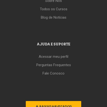
Sobre Nós
Todos os Cursos
Blog de Notícias
AJUDA E SUPORTE
Acessar meu perfil
Perguntas Frequentes
Fale Conosco
BAIXAR NAVEGADOR