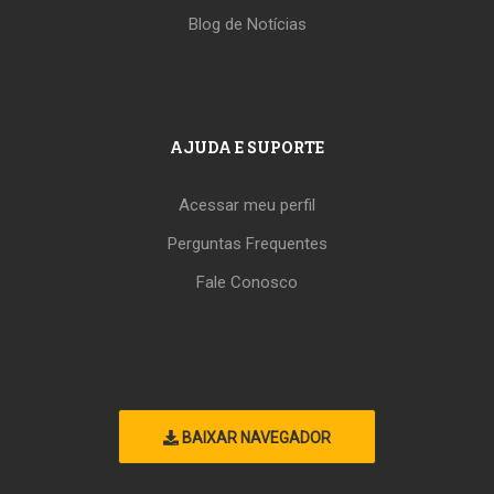
Blog de Notícias
AJUDA E SUPORTE
Acessar meu perfil
Perguntas Frequentes
Fale Conosco
BAIXAR NAVEGADOR