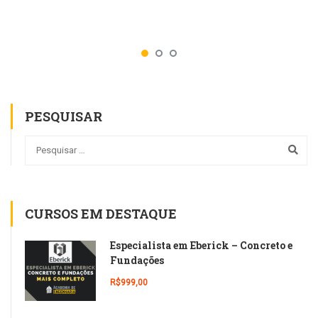
PESQUISAR
CURSOS EM DESTAQUE
Especialista em Eberick – Concreto e
Fundações
R$999,00