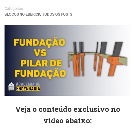
Categorias
,
BLOCOS NO EBERICK
TODOS OS POSTS
Veja o conteúdo exclusivo no
vídeo abaixo: