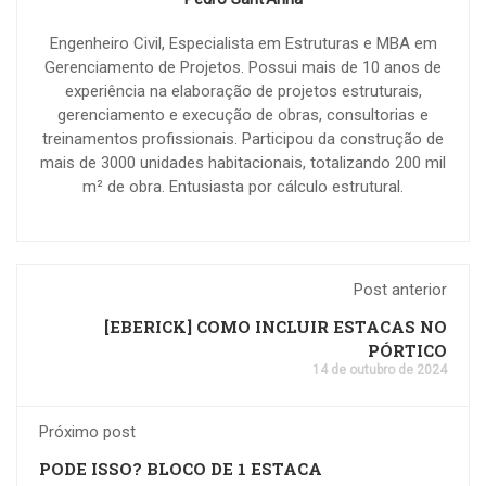
Engenheiro Civil, Especialista em Estruturas e MBA em
Gerenciamento de Projetos. Possui mais de 10 anos de
experiência na elaboração de projetos estruturais,
gerenciamento e execução de obras, consultorias e
treinamentos profissionais. Participou da construção de
mais de 3000 unidades habitacionais, totalizando 200 mil
m² de obra. Entusiasta por cálculo estrutural.
Post anterior
[EBERICK] COMO INCLUIR ESTACAS NO
PÓRTICO
14 de outubro de 2024
Próximo post
PODE ISSO? BLOCO DE 1 ESTACA