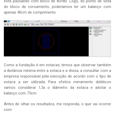
está passando com bloco de 80×80. Logo, do ponto de vista
do bloco de coroamento, poderíamos ter um balanço com
apenas 40cm de comprimento.
Como a fundação é em estacas, temos que observar também
a distância mínima entre a estaca e a divisa, a consultar com a
empresa responsável pela execução de acordo com o tipo de
estaca a ser utilizada. Para efeitos meramente didáticos
vamos considerar 1,5x o diâmetro da estaca e adotar o
balanço com 75cm.
Antes de olhar os resultados, me responda, o que vai ocorrer
com: