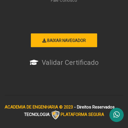
Fale Conosco
BAIXAR NAVEGADOR
Validar Certificado
ACADEMIA DE ENGENHARIA © 2023
- Direitos Reservados
TECNOLOGIA:
PLATAFORMA SEGURA