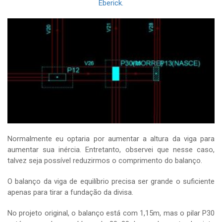
Eberick.
Normalmente eu optaria por aumentar a altura da viga para
aumentar sua inércia. Entretanto, observei que nesse caso,
talvez seja possível reduzirmos o comprimento do balanço.
O balanço da viga de equilíbrio precisa ser grande o suficiente
apenas para tirar a fundação da divisa.
No projeto original, o balanço está com 1,15m, mas o pilar P30