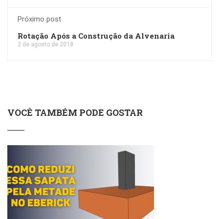
Próximo post
Rotação Após a Construção da Alvenaria
2 de agosto de 2018
VOCÊ TAMBÉM PODE GOSTAR