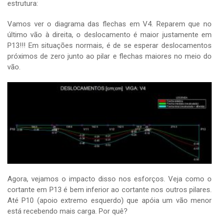
estrutura:
Vamos ver o diagrama das flechas em V4. Reparem que no
último vão à direita, o deslocamento é maior justamente em
P13!!! Em situações normais, é de se esperar deslocamentos
próximos de zero junto ao pilar e flechas maiores no meio do
vão.
Agora, vejamos o impacto disso nos esforços. Veja como o
cortante em P13 é bem inferior ao cortante nos outros pilares.
Até P10 (apoio extremo esquerdo) que apóia um vão menor
está recebendo mais carga. Por quê?