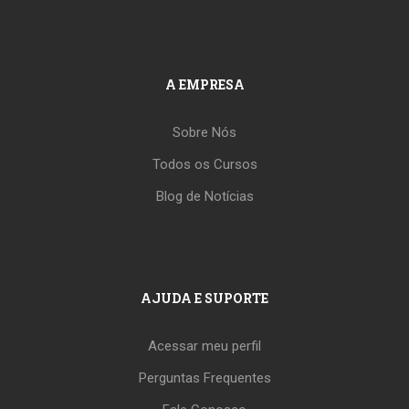
A EMPRESA
Sobre Nós
Todos os Cursos
Blog de Notícias
AJUDA E SUPORTE
Acessar meu perfil
Perguntas Frequentes