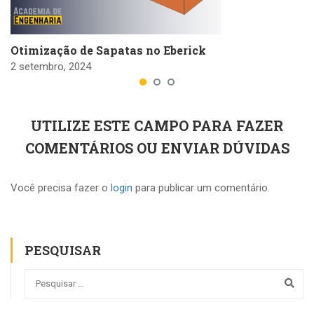
Otimização de Sapatas no Eberick
2 setembro, 2024
UTILIZE ESTE CAMPO PARA FAZER
COMENTÁRIOS OU ENVIAR DÚVIDAS
Você precisa fazer o
login
para publicar um comentário.
PESQUISAR