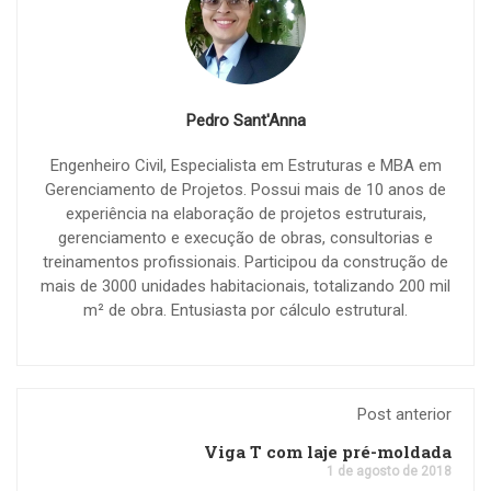
Pedro Sant'Anna
Engenheiro Civil, Especialista em Estruturas e MBA em
Gerenciamento de Projetos. Possui mais de 10 anos de
experiência na elaboração de projetos estruturais,
gerenciamento e execução de obras, consultorias e
treinamentos profissionais. Participou da construção de
mais de 3000 unidades habitacionais, totalizando 200 mil
m² de obra. Entusiasta por cálculo estrutural.
Post anterior
Viga T com laje pré-moldada
1 de agosto de 2018