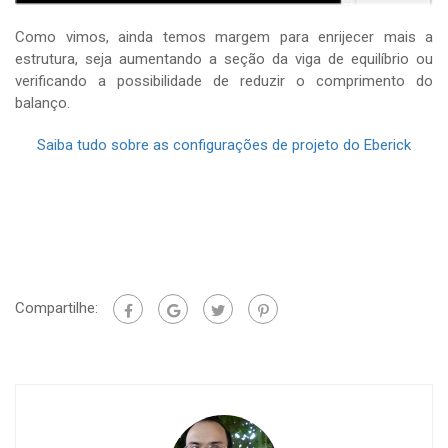
Como vimos, ainda temos margem para enrijecer mais a
estrutura, seja aumentando a seção da viga de equilíbrio ou
verificando a possibilidade de reduzir o comprimento do
balanço.
Saiba tudo sobre as configurações de projeto do Eberick
Compartilhe: