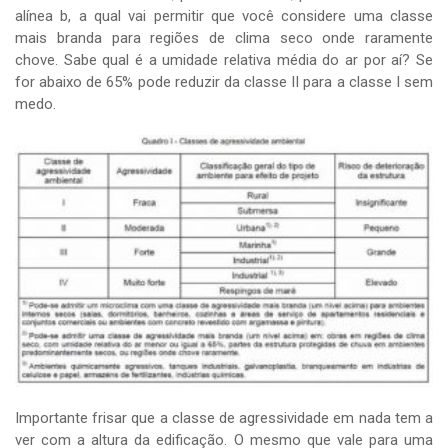
alínea b, a qual vai permitir que você considere uma classe
mais branda para regiões de clima seco onde raramente
chove. Sabe qual é a umidade relativa média do ar por aí? Se
for abaixo de 65% pode reduzir da classe II para a classe I sem
medo.
Importante frisar que a classe de agressividade em nada tem a
ver com a altura da edificação. O mesmo que vale para uma