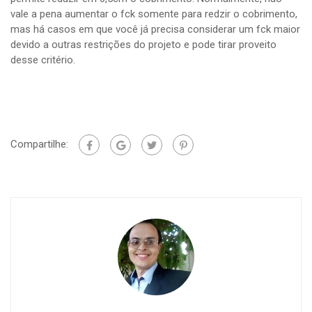
vale a pena aumentar o fck somente para redzir o cobrimento,
mas há casos em que você já precisa considerar um fck maior
devido a outras restrições do projeto e pode tirar proveito
desse critério.
Compartilhe: