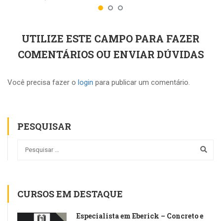
UTILIZE ESTE CAMPO PARA FAZER
COMENTÁRIOS OU ENVIAR DÚVIDAS
Você precisa fazer o
login
para publicar um comentário.
PESQUISAR
CURSOS EM DESTAQUE
Especialista em Eberick – Concreto e