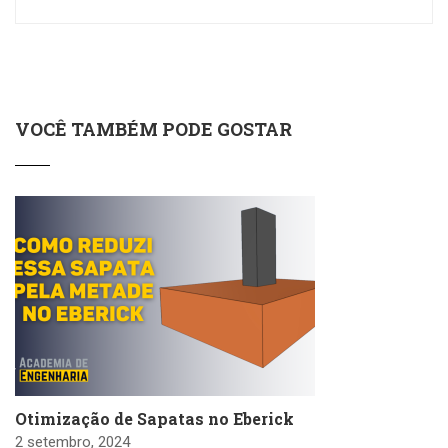
VOCÊ TAMBÉM PODE GOSTAR
Otimização de Sapatas no Eberick
2 setembro, 2024