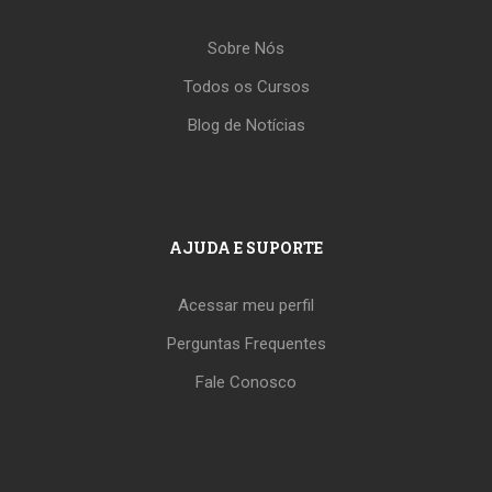
Sobre Nós
Todos os Cursos
Blog de Notícias
AJUDA E SUPORTE
Acessar meu perfil
Perguntas Frequentes
Fale Conosco