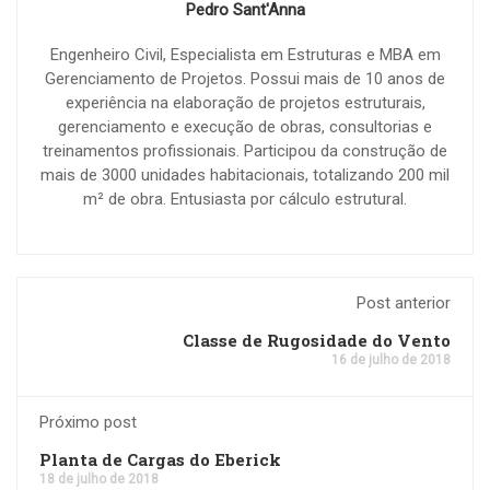
Pedro Sant'Anna
Engenheiro Civil, Especialista em Estruturas e MBA em
Gerenciamento de Projetos. Possui mais de 10 anos de
experiência na elaboração de projetos estruturais,
gerenciamento e execução de obras, consultorias e
treinamentos profissionais. Participou da construção de
mais de 3000 unidades habitacionais, totalizando 200 mil
m² de obra. Entusiasta por cálculo estrutural.
Post anterior
Classe de Rugosidade do Vento
16 de julho de 2018
Próximo post
Planta de Cargas do Eberick
18 de julho de 2018