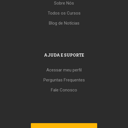
Sobre Nós
Todos os Cursos
Blog de Notícias
AJUDA E SUPORTE
Acessar meu perfil
Perguntas Frequentes
Fale Conosco