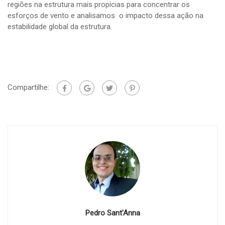
regiões na estrutura mais propícias para concentrar os
esforços de vento e analisamos o impacto dessa ação na
estabilidade global da estrutura.
Compartilhe:
Pedro Sant'Anna