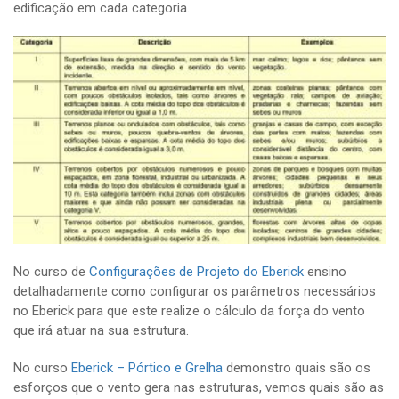
edificação em cada categoria.
No curso de
Configurações de Projeto do Eberick
ensino
detalhadamente como configurar os parâmetros necessários
no Eberick para que este realize o cálculo da força do vento
que irá atuar na sua estrutura.
No curso
Eberick – Pórtico e Grelha
demonstro quais são os
esforços que o vento gera nas estruturas, vemos quais são as