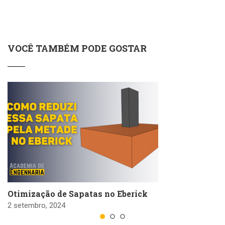
VOCÊ TAMBÉM PODE GOSTAR
Otimização de Sapatas no Eberick
2 setembro, 2024