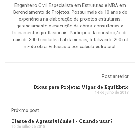
Engenheiro Civil, Especialista em Estruturas e MBA em
Gerenciamento de Projetos. Possui mais de 10 anos de
experiência na elaboração de projetos estruturais,
gerenciamento e execução de obras, consultorias e
treinamentos profissionais. Participou da construção de
mais de 3000 unidades habitacionais, totalizando 200 mil
m² de obra. Entusiasta por cálculo estrutural.
Post anterior
Dicas para Projetar Vigas de Equilíbrio
14 de julho de 2018
Próximo post
Classe de Agressividade I - Quando usar?
16 de julho de 2018