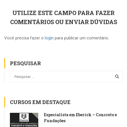
UTILIZE ESTE CAMPO PARA FAZER
COMENTÁRIOS OU ENVIAR DÚVIDAS
Você precisa fazer o
login
para publicar um comentário.
PESQUISAR
CURSOS EM DESTAQUE
Especialista em Eberick – Concreto e
Fundações