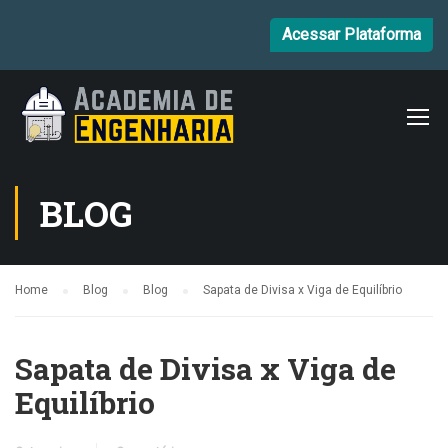
Acessar Plataforma
BLOG
Home
Blog
Blog
Sapata de Divisa x Viga de Equilíbrio
Sapata de Divisa x Viga de
Equilíbrio