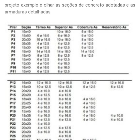
projeto exemplo e olhar as seções de concreto adotadas e as
armaduras detalhadas: