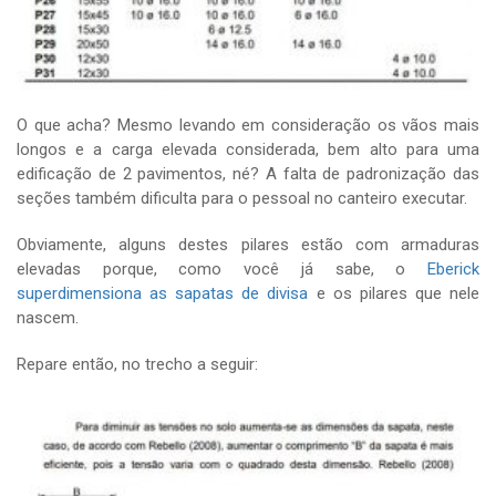
O que acha? Mesmo levando em consideração os vãos mais
longos e a carga elevada considerada, bem alto para uma
edificação de 2 pavimentos, né? A falta de padronização das
seções também dificulta para o pessoal no canteiro executar.
Obviamente, alguns destes pilares estão com armaduras
elevadas porque, como você já sabe, o
Eberick
superdimensiona as sapatas de divisa
e os pilares que nele
nascem.
Repare então, no trecho a seguir: