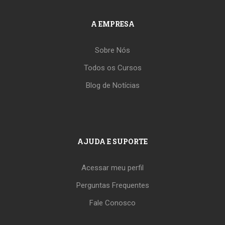
A EMPRESA
Sobre Nós
Todos os Cursos
Blog de Notícias
AJUDA E SUPORTE
Acessar meu perfil
Perguntas Frequentes
Fale Conosco