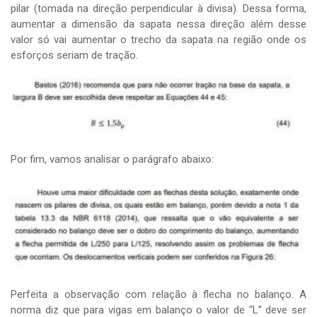
pilar (tomada na direção perpendicular à divisa). Dessa forma,
aumentar a dimensão da sapata nessa direção além desse
valor só vai aumentar o trecho da sapata na região onde os
esforços seriam de tração.
Por fim, vamos analisar o parágrafo abaixo:
Perfeita a observação com relação à flecha no balanço. A
norma diz que para vigas em balanço o valor de “L” deve ser