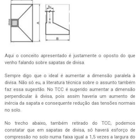
Aqui o conceito apresentado é justamente o oposto do que
venho falando sobre sapatas de divisa.
Sempre digo que o ideal é aumentar a dimensão paralela à
divisa. Não só eu, a literatura técnica sobre o assunto também
faz essa sugestão. No TCC é sugerido aumentar a dimensão
perpendicular à divisa, pois assim haveria um aumento de
inércia da sapata e consequente redução das tensões normais
no solo.
No trecho abaixo, também retirado do TCC, podemos
constatar que em sapatas de divisa, só haverá esforço de
compressão no solo numa faixa igual a 1,5 vezes a largura do