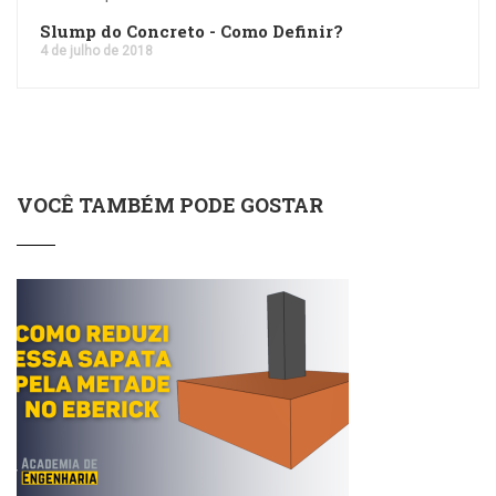
Slump do Concreto - Como Definir?
4 de julho de 2018
VOCÊ TAMBÉM PODE GOSTAR