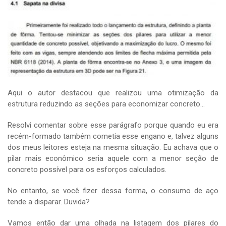
Aqui o autor destacou que realizou uma otimização da
estrutura reduzindo as seções para economizar concreto…
Resolvi comentar sobre esse parágrafo porque quando eu era
recém-formado também cometia esse engano e, talvez alguns
dos meus leitores esteja na mesma situação. Eu achava que o
pilar mais econômico seria aquele com a menor seção de
concreto possível para os esforços calculados.
No entanto, se você fizer dessa forma, o consumo de aço
tende a disparar. Duvida?
Vamos então dar uma olhada na listagem dos pilares do