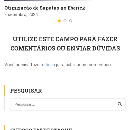
Otimização de Sapatas no Eberick
2 setembro, 2024
UTILIZE ESTE CAMPO PARA FAZER
COMENTÁRIOS OU ENVIAR DÚVIDAS
Você precisa fazer o
login
para publicar um comentário.
PESQUISAR