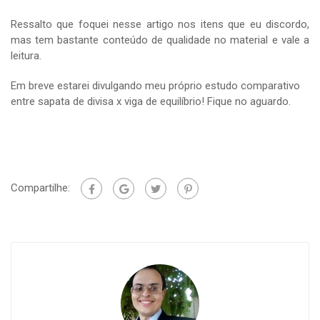
Ressalto que foquei nesse artigo nos itens que eu discordo,
mas tem bastante conteúdo de qualidade no material e vale a
leitura.
Em breve estarei divulgando meu próprio estudo comparativo
entre sapata de divisa x viga de equilíbrio! Fique no aguardo.
Compartilhe: