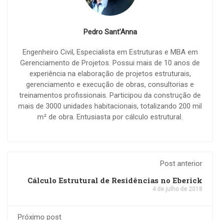
Pedro Sant'Anna
Engenheiro Civil, Especialista em Estruturas e MBA em
Gerenciamento de Projetos. Possui mais de 10 anos de
experiência na elaboração de projetos estruturais,
gerenciamento e execução de obras, consultorias e
treinamentos profissionais. Participou da construção de
mais de 3000 unidades habitacionais, totalizando 200 mil
m² de obra. Entusiasta por cálculo estrutural.
Post anterior
Cálculo Estrutural de Residências no Eberick
4 de julho de 2018
Próximo post