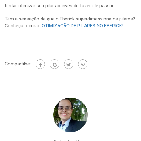
tentar otimizar seu pilar ao invés de fazer ele passar.
Tem a sensação de que o Eberick superdimensiona os pilares?
Conheça o curso
OTIMIZAÇÃO DE PILARES NO EBERICK!
Compartilhe: