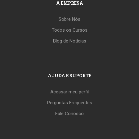
A EMPRESA
Sobre Nós
Todos os Cursos
Blog de Notícias
AJUDA E SUPORTE
Acessar meu perfil
Perguntas Frequentes
Fale Conosco