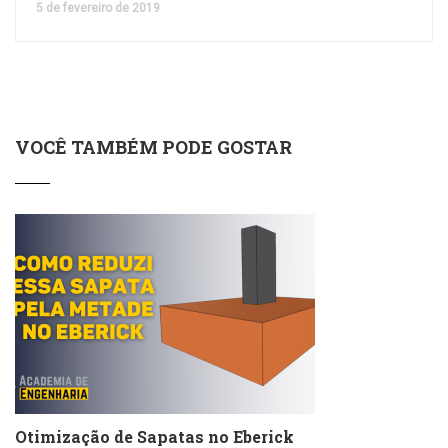
5 de fevereiro de 2019
VOCÊ TAMBÉM PODE GOSTAR
Otimização de Sapatas no Eberick