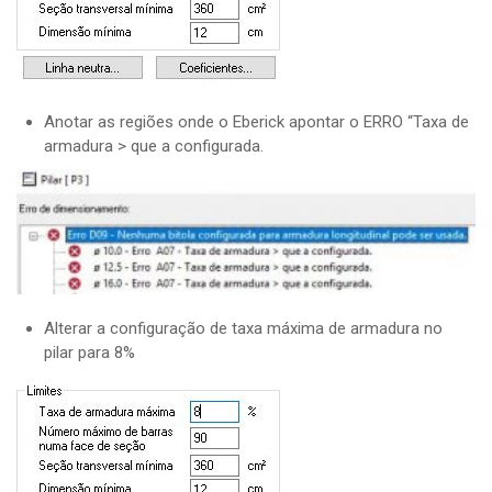
Anotar as regiões onde o Eberick apontar o ERRO “Taxa de
armadura > que a configurada.
Alterar a configuração de taxa máxima de armadura no
pilar para 8%