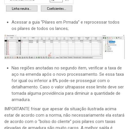
Acessar a guia “Pilares em Prmada” e reprocessar todos
os pilares de todos os lances;
Nas regiões anotadas no segundo item, verificar a taxa de
aço na emenda após o novo processamento. Se essa taxa
for igual ou inferior a 8% pode-se prosseguir com o
detalhamento. Caso o valor ultrapasse esse limite deve ser
tomada alguma providência para diminuir a quantidade de
armadura.
IMPORTANTE frisar que apesar da situação ilustrada acima
estar de acordo com a norma, não necessariamente ela estará
de acordo com o “bolso do cliente” pois pilares com taxas
elevadas de armadura são muito caros. A melhor saída é