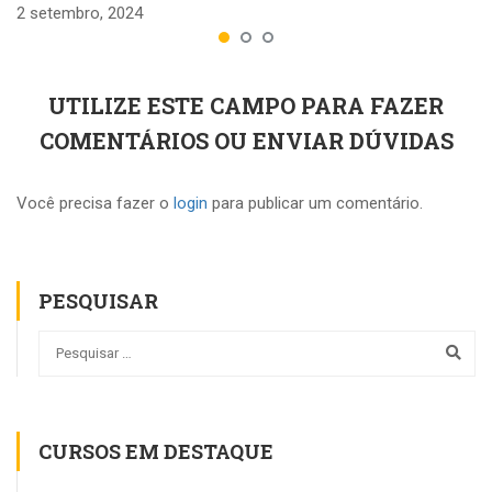
2 setembro, 2024
UTILIZE ESTE CAMPO PARA FAZER
COMENTÁRIOS OU ENVIAR DÚVIDAS
Você precisa fazer o
login
para publicar um comentário.
PESQUISAR
CURSOS EM DESTAQUE