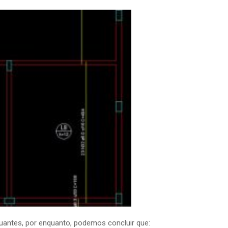
tuantes, por enquanto, podemos concluir que: