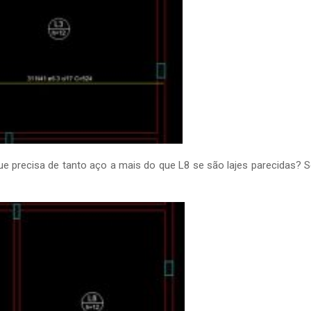
 precisa de tanto aço a mais do que L8 se são lajes parecidas? S