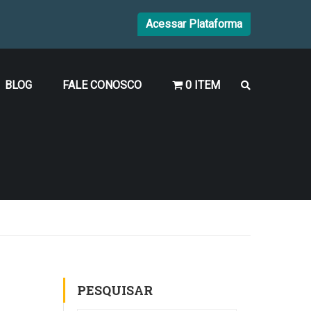
Acessar Plataforma
BLOG
FALE CONOSCO
0 ITEM
PESQUISAR