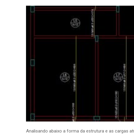
Analisando abaixo a forma da estrutura e as cargas a