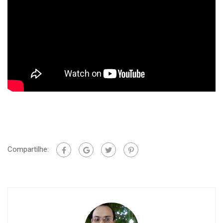
Compartilhe: