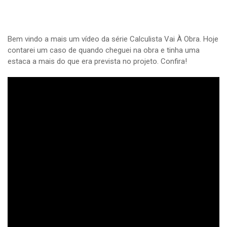
Bem vindo a mais um vídeo da série Calculista Vai À Obra. Hoje
contarei um caso de quando cheguei na obra e tinha uma
estaca a mais do que era prevista no projeto. Confira!