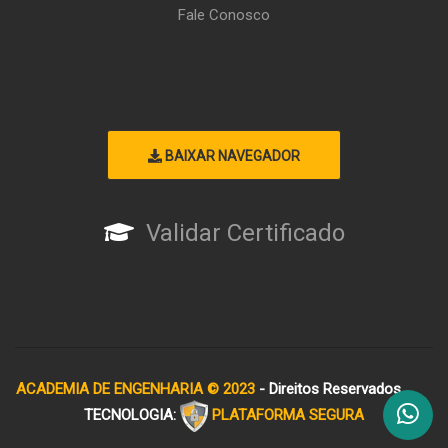
Fale Conosco
BAIXAR NAVEGADOR
Validar Certificado
ACADEMIA DE ENGENHARIA © 2023
- Direitos Reservados
TECNOLOGIA:
PLATAFORMA SEGURA