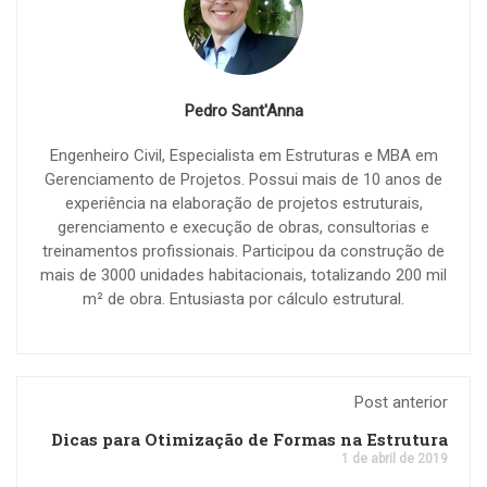
Pedro Sant'Anna
Engenheiro Civil, Especialista em Estruturas e MBA em
Gerenciamento de Projetos. Possui mais de 10 anos de
experiência na elaboração de projetos estruturais,
gerenciamento e execução de obras, consultorias e
treinamentos profissionais. Participou da construção de
mais de 3000 unidades habitacionais, totalizando 200 mil
m² de obra. Entusiasta por cálculo estrutural.
Post anterior
Dicas para Otimização de Formas na Estrutura
1 de abril de 2019