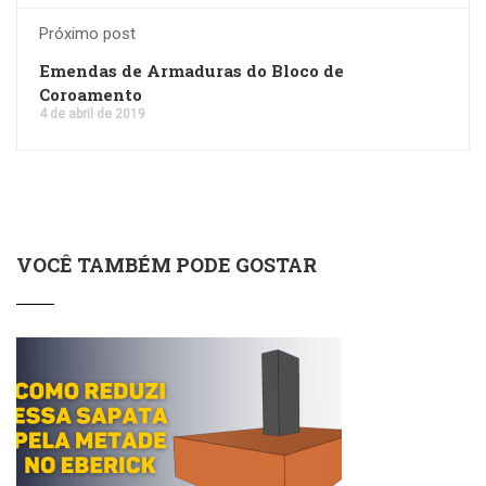
Próximo post
Emendas de Armaduras do Bloco de
Coroamento
4 de abril de 2019
VOCÊ TAMBÉM PODE GOSTAR