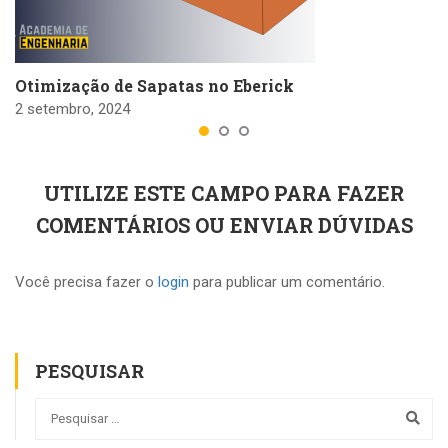
Otimização de Sapatas no Eberick
2 setembro, 2024
UTILIZE ESTE CAMPO PARA FAZER
COMENTÁRIOS OU ENVIAR DÚVIDAS
Você precisa fazer o
login
para publicar um comentário.
PESQUISAR