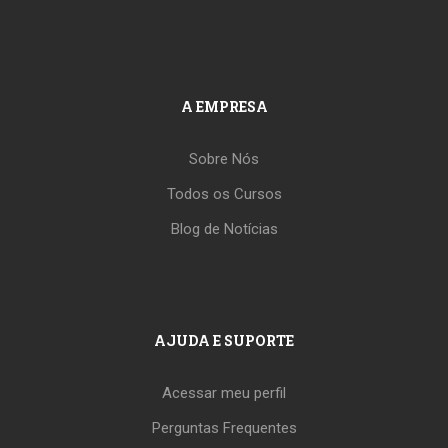
A EMPRESA
Sobre Nós
Todos os Cursos
Blog de Notícias
AJUDA E SUPORTE
Acessar meu perfil
Perguntas Frequentes