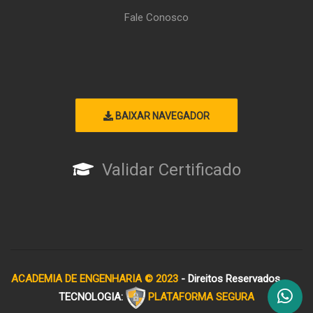
Fale Conosco
BAIXAR NAVEGADOR
Validar Certificado
ACADEMIA DE ENGENHARIA © 2023
- Direitos Reservados
TECNOLOGIA:
PLATAFORMA SEGURA