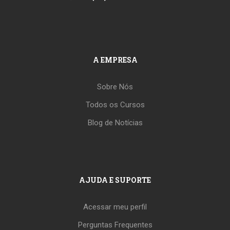
A EMPRESA
Sobre Nós
Todos os Cursos
Blog de Notícias
AJUDA E SUPORTE
Acessar meu perfil
Perguntas Frequentes