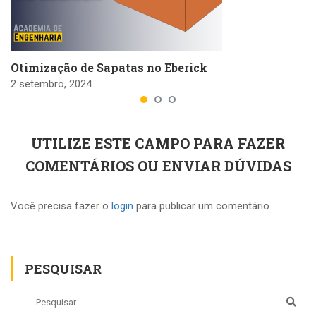
Otimização de Sapatas no Eberick
2 setembro, 2024
UTILIZE ESTE CAMPO PARA FAZER
COMENTÁRIOS OU ENVIAR DÚVIDAS
Você precisa fazer o
login
para publicar um comentário.
PESQUISAR