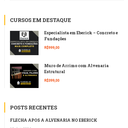
CURSOS EM DESTAQUE
Especialista em Eberick – Concreto e
Fundações
R$999,00
Muro de Arrimo com Alvenaria
Estrutural
R$399,00
POSTS RECENTES
FLECHA APÓS A ALVENARIA NO EBERICK