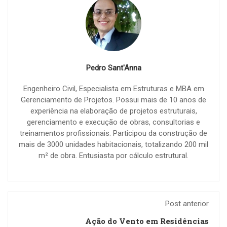
Pedro Sant'Anna
Engenheiro Civil, Especialista em Estruturas e MBA em
Gerenciamento de Projetos. Possui mais de 10 anos de
experiência na elaboração de projetos estruturais,
gerenciamento e execução de obras, consultorias e
treinamentos profissionais. Participou da construção de
mais de 3000 unidades habitacionais, totalizando 200 mil
m² de obra. Entusiasta por cálculo estrutural.
Post anterior
Ação do Vento em Residências