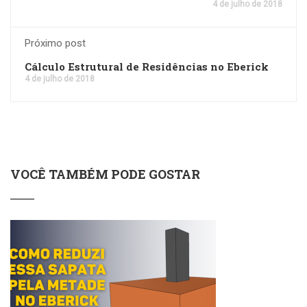
4 de julho de 2018
Próximo post
Cálculo Estrutural de Residências no Eberick
4 de julho de 2018
VOCÊ TAMBÉM PODE GOSTAR