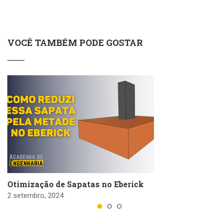
VOCÊ TAMBÉM PODE GOSTAR
Otimização de Sapatas no Eberick
2 setembro, 2024