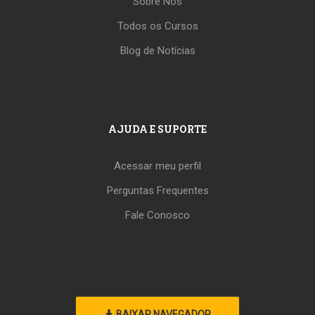
Sobre Nós
Todos os Cursos
Blog de Notícias
AJUDA E SUPORTE
Acessar meu perfil
Perguntas Frequentes
Fale Conosco
BAIXAR NAVEGADOR