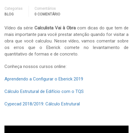
Categorias
Comentários
BLOG
0 COMENTÁRIO
Vídeo da série
Calculista Vai à Obra
com dicas do que tem de
mais importante para você prestar atenção quando for visitar a
obra que você calculou. Nesse vídeo, vamos comentar sobre
os erros que o Eberick comete no levantamento de
quantitativo de formas e de concreto.
Conheça nossos cursos online:
Aprendendo a Configurar o Eberick 2019
Cálculo Estrutural de Edifício com o TQS
Cypecad 2018/2019: Cálculo Estrutural