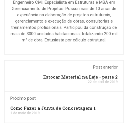
Engenheiro Civil, Especialista em Estruturas e MBA em
Gerenciamento de Projetos. Possui mais de 10 anos de
experiência na elaboração de projetos estruturais,
gerenciamento e execução de obras, consultorias e
treinamentos profissionais. Participou da construção de
mais de 3000 unidades habitacionais, totalizando 200 mil
m² de obra. Entusiasta por cálculo estrutural.
Post anterior
Estocar Material na Laje - parte 2
22 de abril de 2019
Próximo post
Como Fazer a Junta de Concretagem 1
1 de maio de 2019