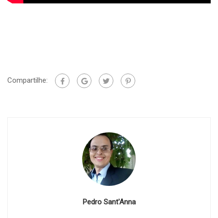
Compartilhe:
Pedro Sant'Anna