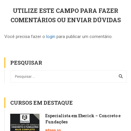
UTILIZE ESTE CAMPO PARA FAZER
COMENTÁRIOS OU ENVIAR DÚVIDAS
Você precisa fazer o
login
para publicar um comentário.
PESQUISAR
CURSOS EM DESTAQUE
Especialista em Eberick – Concreto e
Fundações
R$999,00