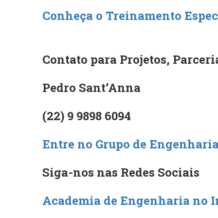
Conheça o Treinamento Especi
Contato para Projetos, Parceri
Pedro Sant’Anna
(22) 9 9898 6094
Entre no Grupo de Engenharia
Siga-nos nas Redes Sociais
Academia de Engenharia no 