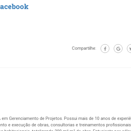
Facebook
Compartilhe:
BA em Gerenciamento de Projetos. Possui mais de 10 anos de experiê
nto e execução de obras, consultorias e treinamentos profissionais