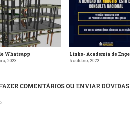
de Whatsapp
Links- Academia de Enge
iro, 2023
5 outubro, 2022
 FAZER COMENTÁRIOS OU ENVIAR DÚVIDAS
o.