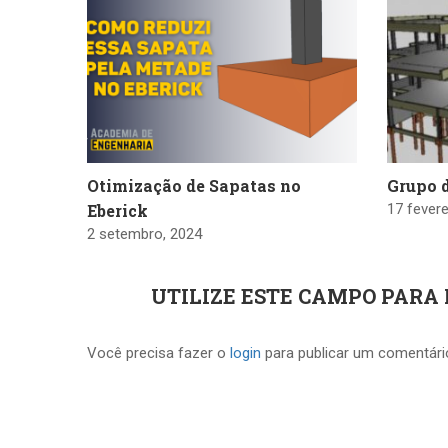
Otimização de Sapatas no
Grupo 
Eberick
17 fevere
2 setembro, 2024
UTILIZE ESTE CAMPO PARA
Você precisa fazer o
login
para publicar um comentári