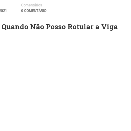
Comentários
2021
0 COMENTÁRIO
 Quando Não Posso Rotular a Viga