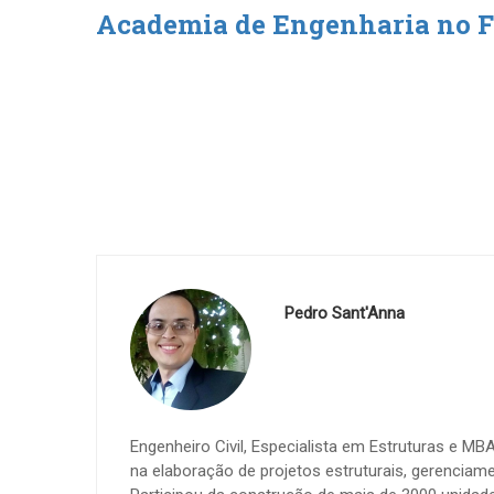
Academia de Engenharia no 
Pedro Sant'Anna
Engenheiro Civil, Especialista em Estruturas e M
na elaboração de projetos estruturais, gerenciame