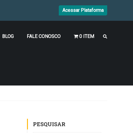
Acessar Plataforma
BLOG
FALE CONOSCO
0 ITEM
PESQUISAR