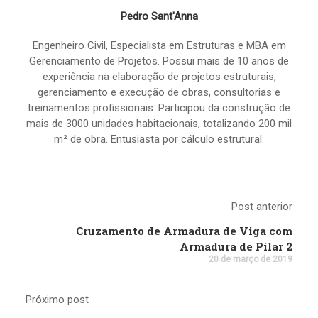
Pedro Sant'Anna
Engenheiro Civil, Especialista em Estruturas e MBA em
Gerenciamento de Projetos. Possui mais de 10 anos de
experiência na elaboração de projetos estruturais,
gerenciamento e execução de obras, consultorias e
treinamentos profissionais. Participou da construção de
mais de 3000 unidades habitacionais, totalizando 200 mil
m² de obra. Entusiasta por cálculo estrutural.
Post anterior
Cruzamento de Armadura de Viga com
Armadura de Pilar 2
20 de março de 2019
Próximo post