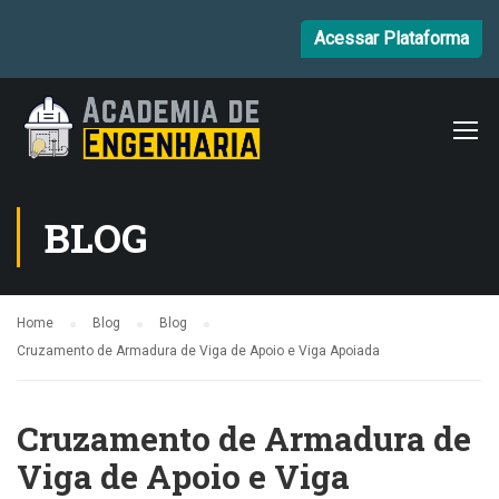
Acessar Plataforma
BLOG
Home
Blog
Blog
Cruzamento de Armadura de Viga de Apoio e Viga Apoiada
Cruzamento de Armadura de
Viga de Apoio e Viga