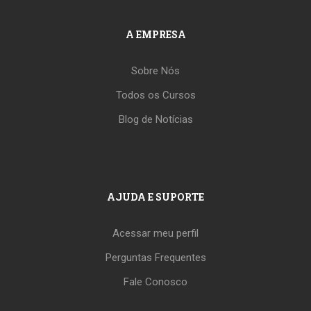
A EMPRESA
Sobre Nós
Todos os Cursos
Blog de Notícias
AJUDA E SUPORTE
Acessar meu perfil
Perguntas Frequentes
Fale Conosco