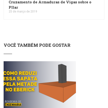
Cruzamento de Armaduras de Vigas sobre o
PIlar
25 de março de 2019
VOCÊ TAMBÉM PODE GOSTAR