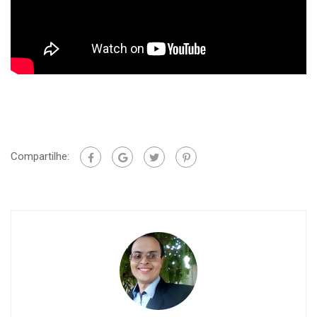
Compartilhe: