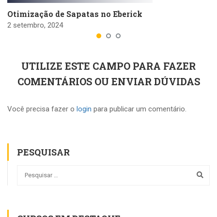
Otimização de Sapatas no Eberick
2 setembro, 2024
UTILIZE ESTE CAMPO PARA FAZER
COMENTÁRIOS OU ENVIAR DÚVIDAS
Você precisa fazer o
login
para publicar um comentário.
PESQUISAR