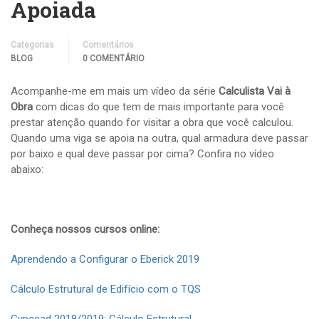
Apoiada
Categorias
Comentários
BLOG
0 COMENTÁRIO
Acompanhe-me em mais um vídeo da série
Calculista Vai à
Obra
com dicas do que tem de mais importante para você
prestar atenção quando for visitar a obra que você calculou.
Quando uma viga se apoia na outra, qual armadura deve passar
por baixo e qual deve passar por cima? Confira no vídeo
abaixo:
Conheça nossos cursos online:
Aprendendo a Configurar o Eberick 2019
Cálculo Estrutural de Edifício com o TQS