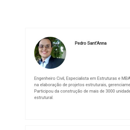
Pedro Sant'Anna
Engenheiro Civil, Especialista em Estruturas e M
na elaboração de projetos estruturais, gerenciame
Participou da construção de mais de 3000 unidades
estrutural.