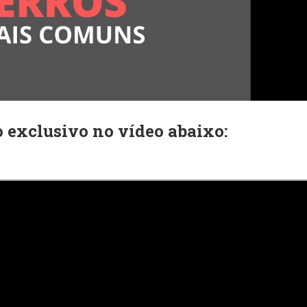
o exclusivo no vídeo abaixo: