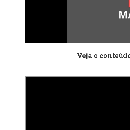
Veja o conteúd