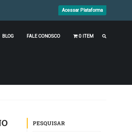
Acessar Plataforma
BLOG
FALE CONOSCO
0 ITEM
NO
PESQUISAR