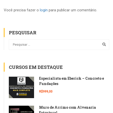
Você precisa fazer o
login
para publicar um comentário.
PESQUISAR
CURSOS EM DESTAQUE
Especialista em Eberick – Concreto e
Fundações
R$999,00
Muro de Arrimo com Alvenaria
Estrutural