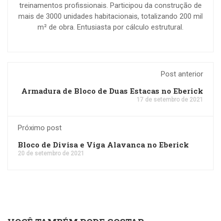
treinamentos profissionais. Participou da construção de
mais de 3000 unidades habitacionais, totalizando 200 mil
m² de obra. Entusiasta por cálculo estrutural.
Post anterior
Armadura de Bloco de Duas Estacas no Eberick
17 de setembro de 2021
Próximo post
Bloco de Divisa e Viga Alavanca no Eberick
20 de setembro de 2021