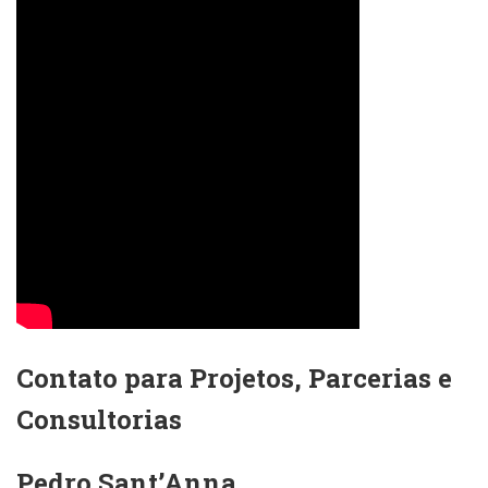
Contato para Projetos, Parcerias e
Consultorias
Pedro Sant’Anna