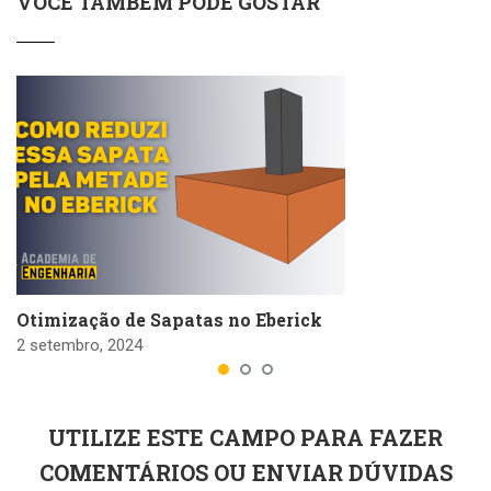
VOCÊ TAMBÉM PODE GOSTAR
Otimização de Sapatas no Eberick
2 setembro, 2024
UTILIZE ESTE CAMPO PARA FAZER
COMENTÁRIOS OU ENVIAR DÚVIDAS