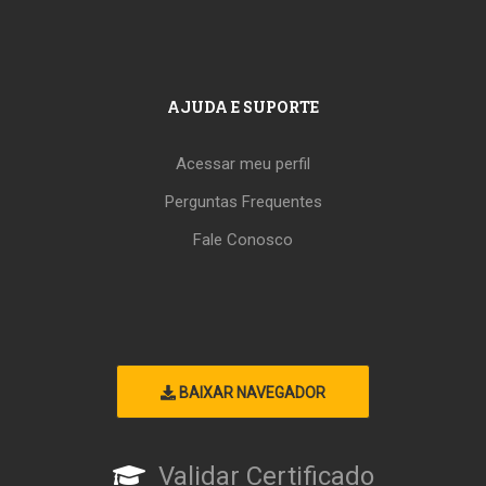
AJUDA E SUPORTE
Acessar meu perfil
Perguntas Frequentes
Fale Conosco
BAIXAR NAVEGADOR
Validar Certificado