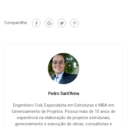
Compartilhe:
Pedro Sant'Anna
Engenheiro Civil, Especialista em Estruturas e MBA em
Gerenciamento de Projetos. Possui mais de 10 anos de
experiência na elaboração de projetos estruturais,
gerenciamento e execução de obras, consultorias e