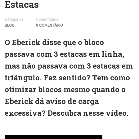
Estacas
Categorias
Comentários
BLOG
0 COMENTÁRIO
O Eberick disse que o bloco
passava com 3 estacas em linha,
mas não passava com 3 estacas em
triângulo. Faz sentido? Tem como
otimizar blocos mesmo quando o
Eberick dá aviso de carga
excessiva? Descubra nesse vídeo.