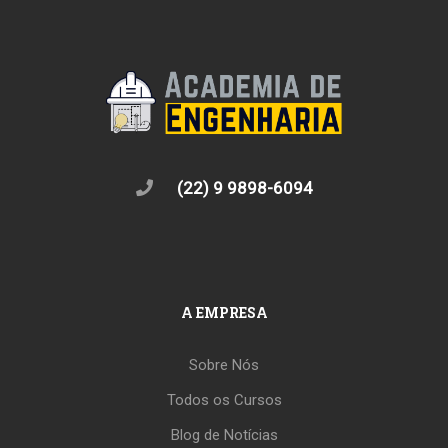
(22) 9 9898-6094
A EMPRESA
Sobre Nós
Todos os Cursos
Blog de Notícias