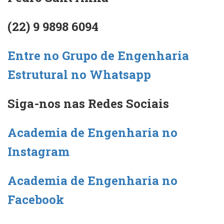
(22) 9 9898 6094
Entre no Grupo de Engenharia
Estrutural no Whatsapp
Siga-nos nas Redes Sociais
Academia de Engenharia no
Instagram
Academia de Engenharia no
Facebook