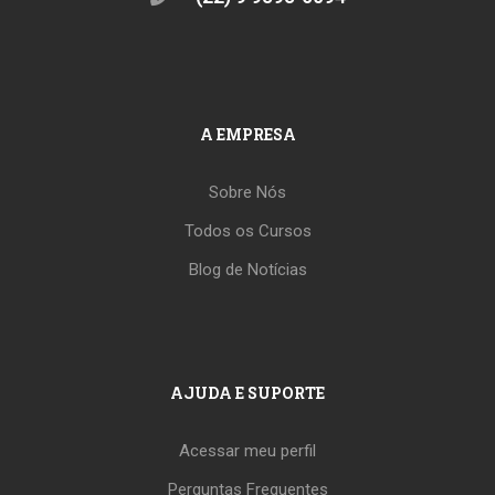
A EMPRESA
Sobre Nós
Todos os Cursos
Blog de Notícias
AJUDA E SUPORTE
Acessar meu perfil
Perguntas Frequentes