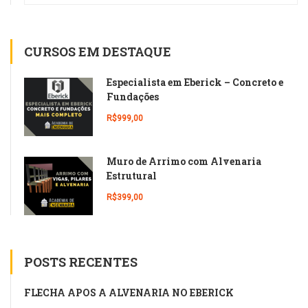
CURSOS EM DESTAQUE
Especialista em Eberick – Concreto e
Fundações
R$999,00
Muro de Arrimo com Alvenaria
Estrutural
R$399,00
POSTS RECENTES
FLECHA APÓS A ALVENARIA NO EBERICK