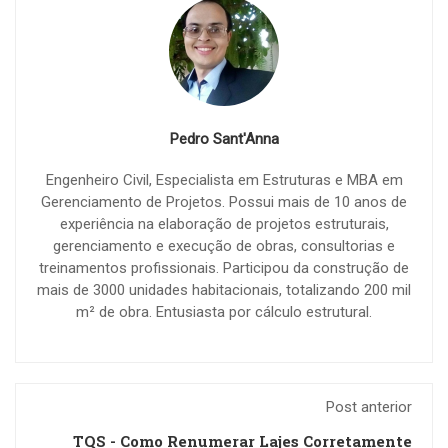
Pedro Sant'Anna
Engenheiro Civil, Especialista em Estruturas e MBA em
Gerenciamento de Projetos. Possui mais de 10 anos de
experiência na elaboração de projetos estruturais,
gerenciamento e execução de obras, consultorias e
treinamentos profissionais. Participou da construção de
mais de 3000 unidades habitacionais, totalizando 200 mil
m² de obra. Entusiasta por cálculo estrutural.
Post anterior
TQS - Como Renumerar Lajes Corretamente