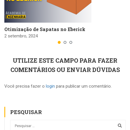
Otimização de Sapatas no Eberick
2 setembro, 2024
UTILIZE ESTE CAMPO PARA FAZER
COMENTÁRIOS OU ENVIAR DÚVIDAS
Você precisa fazer o
login
para publicar um comentário.
PESQUISAR