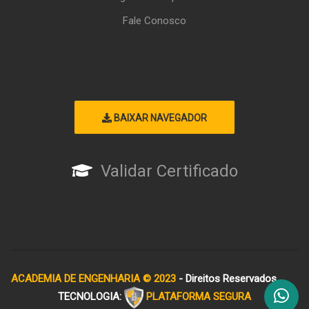
Fale Conosco
BAIXAR NAVEGADOR
Validar Certificado
ACADEMIA DE ENGENHARIA © 2023
- Direitos Reservados
TECNOLOGIA:
PLATAFORMA SEGURA