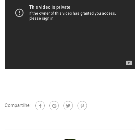
Compartilhe: