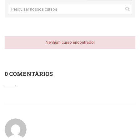
Nenhum curso encontrado!
0 COMENTÁRIOS