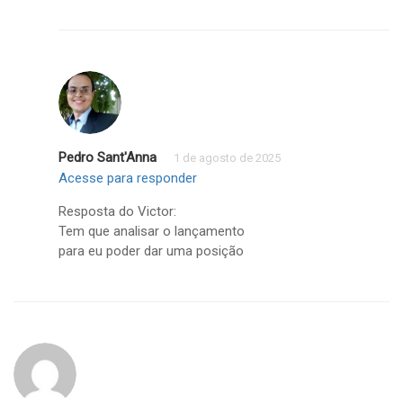
Pedro Sant'Anna
1 de agosto de 2025
Acesse para responder
Resposta do Victor:
Tem que analisar o lançamento
para eu poder dar uma posição