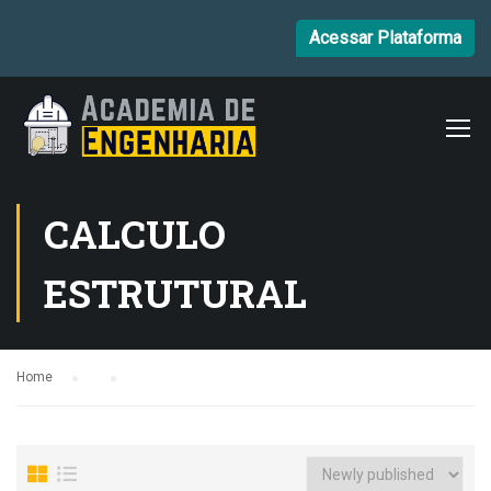
Acessar Plataforma
CALCULO
ESTRUTURAL
Home