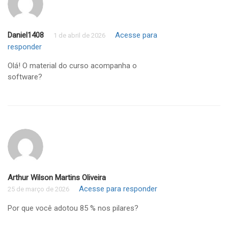
Daniel1408
Acesse para
1 de abril de 2026
responder
Olá! O material do curso acompanha o
software?
Arthur Wilson Martins Oliveira
Acesse para responder
25 de março de 2026
Por que você adotou 85 % nos pilares?