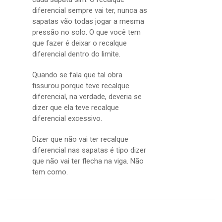
diferencial sempre vai ter, nunca as
sapatas vão todas jogar a mesma
pressão no solo. O que você tem
que fazer é deixar o recalque
diferencial dentro do limite.
Quando se fala que tal obra
fissurou porque teve recalque
diferencial, na verdade, deveria se
dizer que ela teve recalque
diferencial excessivo.
Dizer que não vai ter recalque
diferencial nas sapatas é tipo dizer
que não vai ter flecha na viga. Não
tem como.