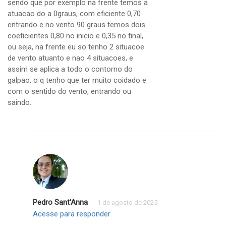
sendo que por exemplo na frente temos a
atuacao do a 0graus, com eficiente 0,70
entrando e no vento 90 graus temos dois
coeficientes 0,80 no inicio e 0,35 no final,
ou seja, na frente eu so tenho 2 situacoe
de vento atuanto e nao 4 situacoes, e
assim se aplica a todo o contorno do
galpao, o q tenho que ter muito coidado e
com o sentido do vento, entrando ou
saindo.
Pedro Sant'Anna
1 de agosto de 2025
Acesse para responder