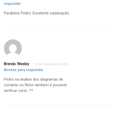
responder
Parabéns Pedro. Excelente explanação.
Brendo Wesley
16 de fevereiro de 2026
Acesse para responder
Pedro na análise dos diagramas de
cortante ou fletor também é possível
verificar certo. ??