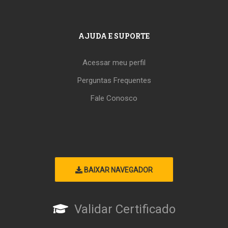
AJUDA E SUPORTE
Acessar meu perfil
Perguntas Frequentes
Fale Conosco
BAIXAR NAVEGADOR
Validar Certificado