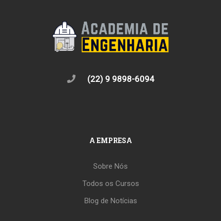
(22) 9 9898-6094
A EMPRESA
Sobre Nós
Todos os Cursos
Blog de Notícias