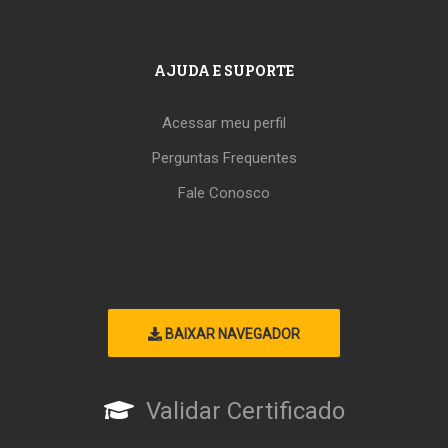
AJUDA E SUPORTE
Acessar meu perfil
Perguntas Frequentes
Fale Conosco
BAIXAR NAVEGADOR
Validar Certificado