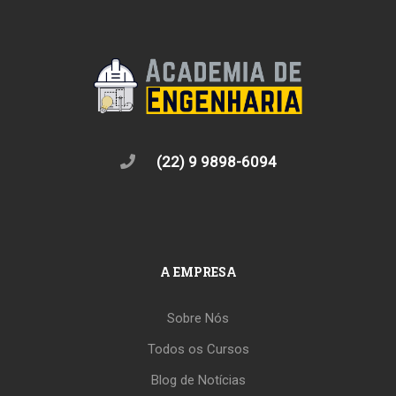
(22) 9 9898-6094
A EMPRESA
Sobre Nós
Todos os Cursos
Blog de Notícias