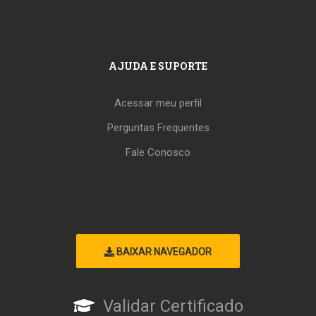
AJUDA E SUPORTE
Acessar meu perfil
Perguntas Frequentes
Fale Conosco
BAIXAR NAVEGADOR
Validar Certificado