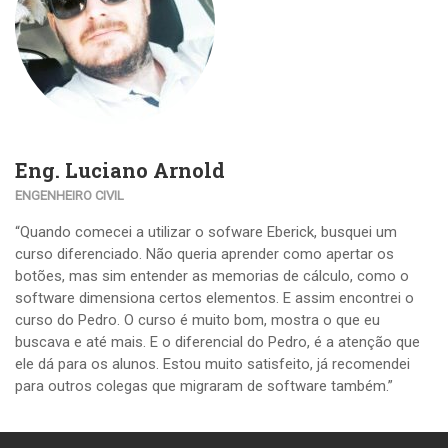
Eng. Luciano Arnold
ENGENHEIRO CIVIL
“Quando comecei a utilizar o sofware Eberick, busquei um
curso diferenciado. Não queria aprender como apertar os
botões, mas sim entender as memorias de cálculo, como o
software dimensiona certos elementos. E assim encontrei o
curso do Pedro. O curso é muito bom, mostra o que eu
buscava e até mais. E o diferencial do Pedro, é a atenção que
ele dá para os alunos. Estou muito satisfeito, já recomendei
para outros colegas que migraram de software também.”