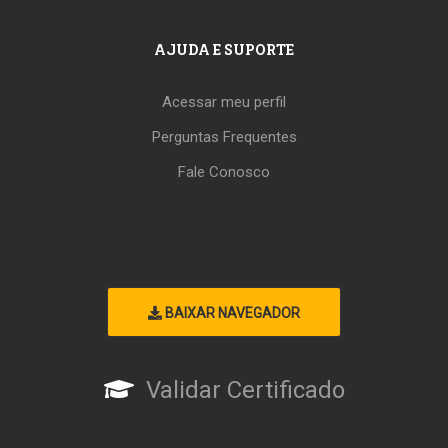
AJUDA E SUPORTE
Acessar meu perfil
Perguntas Frequentes
Fale Conosco
BAIXAR NAVEGADOR
Validar Certificado