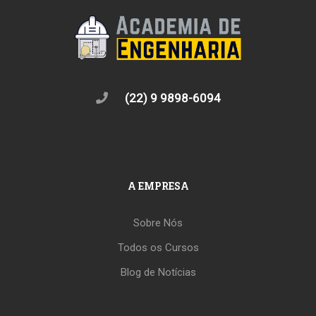
(22) 9 9898-6094
A EMPRESA
Sobre Nós
Todos os Cursos
Blog de Notícias