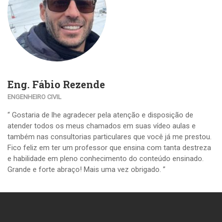
Eng. Fábio Rezende
ENGENHEIRO CIVIL
“ Gostaria de lhe agradecer pela atenção e disposição de
atender todos os meus chamados em suas vídeo aulas e
também nas consultorias particulares que você já me prestou.
Fico feliz em ter um professor que ensina com tanta destreza
e habilidade em pleno conhecimento do conteúdo ensinado.
Grande e forte abraço! Mais uma vez obrigado. ”