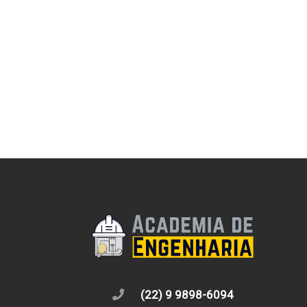
(22) 9 9898-6094