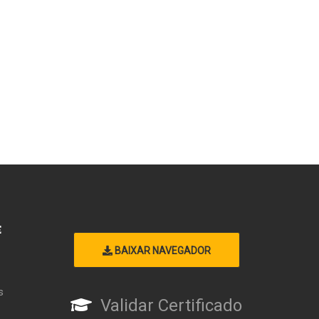
E
BAIXAR NAVEGADOR
s
Validar Certificado