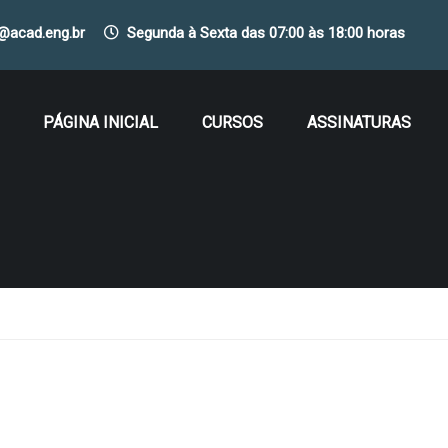
o@acad.eng.br
Segunda à Sexta das 07:00 às 18:00 horas
PÁGINA INICIAL
CURSOS
ASSINATURAS