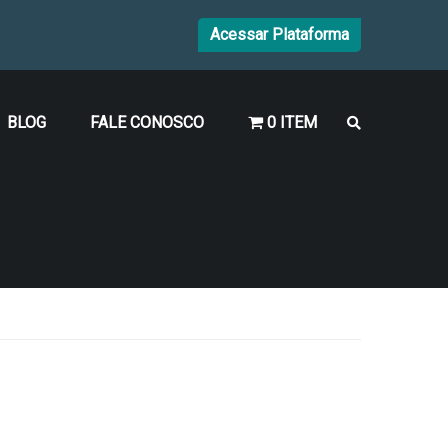
Acessar Plataforma
BLOG
FALE CONOSCO
0 ITEM