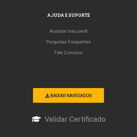
AJUDA E SUPORTE
Acessar meu perfil
Perguntas Frequentes
Fale Conosco
BAIXAR NAVEGADOR
Validar Certificado