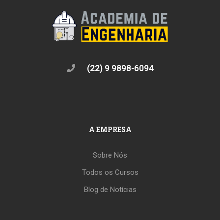
(22) 9 9898-6094
A EMPRESA
Sobre Nós
Todos os Cursos
Blog de Notícias