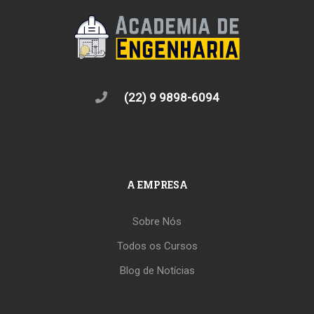
(22) 9 9898-6094
A EMPRESA
Sobre Nós
Todos os Cursos
Blog de Notícias