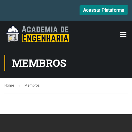
Acessar Plataforma
MEMBROS
Home
Membros