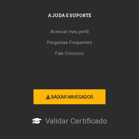
AJUDA E SUPORTE
Acessar meu perfil
Perguntas Frequentes
Fale Conosco
BAIXAR NAVEGADOR
Validar Certificado