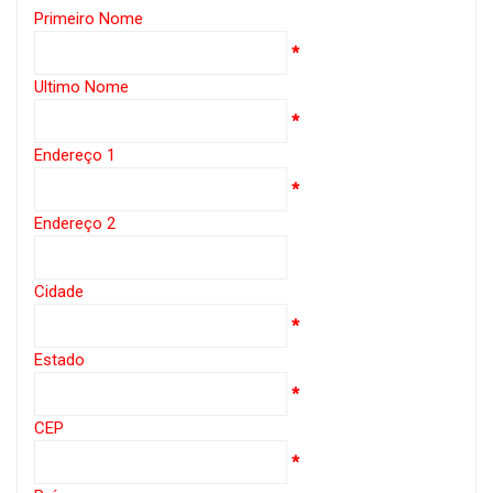
Primeiro Nome
*
Ultimo Nome
*
Endereço 1
*
Endereço 2
Cidade
*
Estado
*
CEP
*