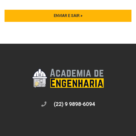
(22) 9 9898-6094