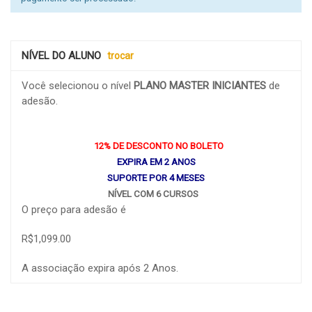
NÍVEL DO ALUNO
trocar
Você selecionou o nível
PLANO MASTER INICIANTES
de
adesão.
12% DE DESCONTO NO BOLETO
EXPIRA EM 2 ANOS
SUPORTE POR 4 MESES
NÍVEL COM 6 CURSOS
O preço para adesão é
R$1,099.00
A associação expira após 2 Anos.