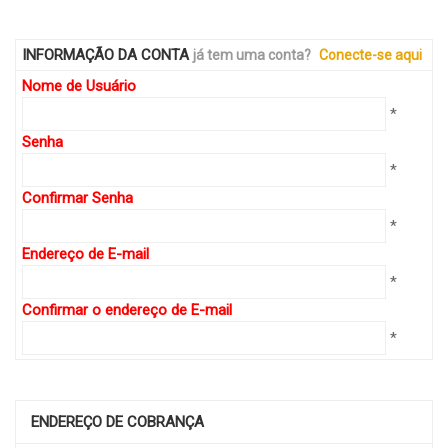
INFORMAÇÃO DA CONTA
já tem uma conta?
Conecte-se aqui
Nome de Usuário
*
Senha
*
Confirmar Senha
*
Endereço de E-mail
*
Confirmar o endereço de E-mail
*
ENDEREÇO DE COBRANÇA