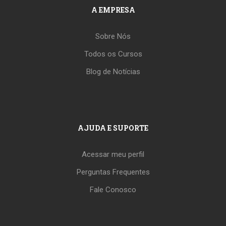
A EMPRESA
Sobre Nós
Todos os Cursos
Blog de Notícias
AJUDA E SUPORTE
Acessar meu perfil
Perguntas Frequentes
Fale Conosco