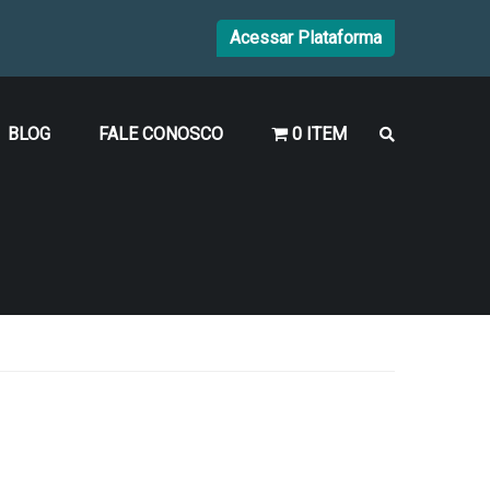
Acessar Plataforma
BLOG
FALE CONOSCO
0 ITEM