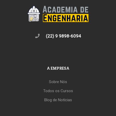
(22) 9 9898-6094
A EMPRESA
Sobre Nós
Todos os Cursos
Blog de Notícias