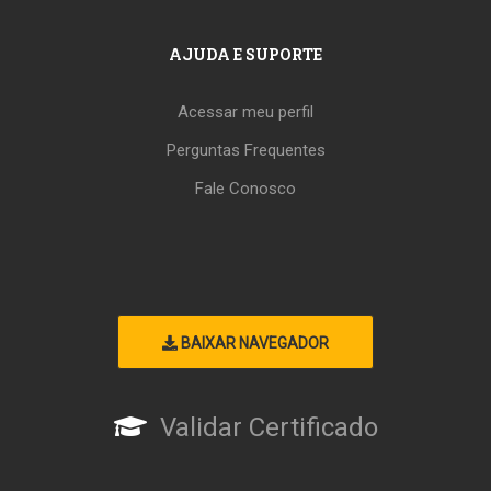
AJUDA E SUPORTE
Acessar meu perfil
Perguntas Frequentes
Fale Conosco
BAIXAR NAVEGADOR
Validar Certificado