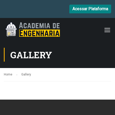
Acessar Plataforma
GALLERY
Home
Gallery