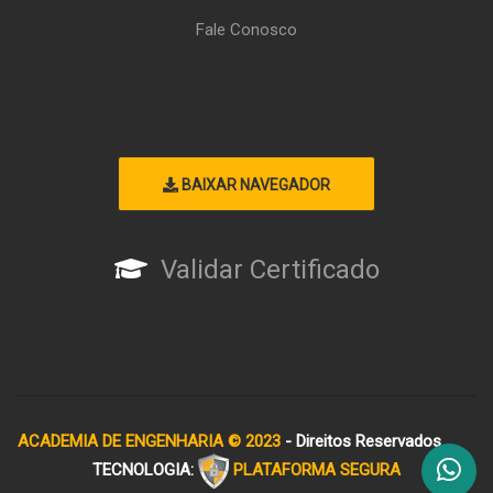
Fale Conosco
BAIXAR NAVEGADOR
Validar Certificado
ACADEMIA DE ENGENHARIA © 2023
- Direitos Reservados
TECNOLOGIA:
PLATAFORMA SEGURA