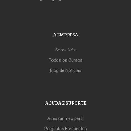
A EMPRESA
Sobre Nós
Todos os Cursos
Blog de Notícias
AJUDA E SUPORTE
Acessar meu perfil
Perguntas Frequentes