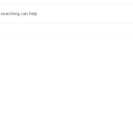
 searching can help.