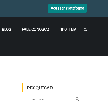
Acessar Plataforma
BLOG
FALE CONOSCO
0 ITEM
PESQUISAR