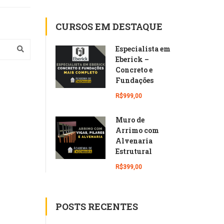
CURSOS EM DESTAQUE
Especialista em
Eberick –
Concreto e
Fundações
R$999,00
Muro de
Arrimo com
Alvenaria
Estrutural
R$399,00
POSTS RECENTES