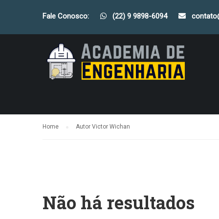
Fale Conosco:
(22) 9 9898-6094
contat
Home
Autor Victor Wichan
Não há resultados