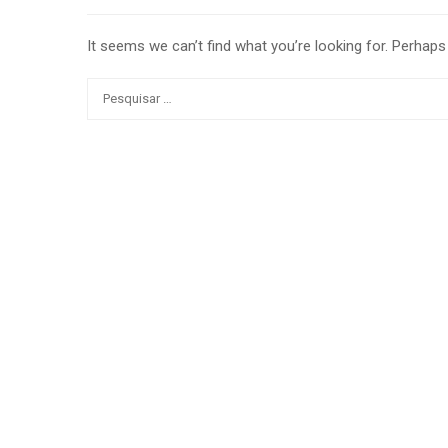
It seems we can’t find what you’re looking for. Perhaps