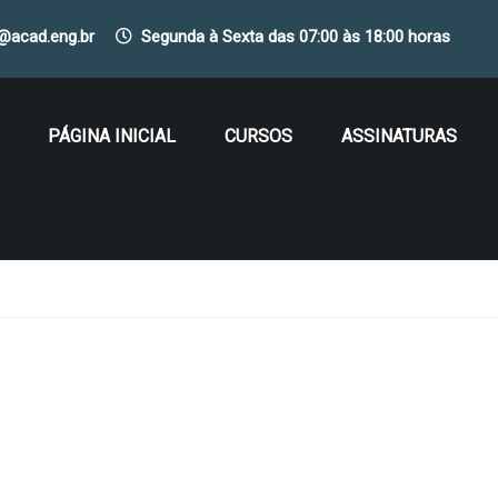
o@acad.eng.br
Segunda à Sexta das 07:00 às 18:00 horas
PÁGINA INICIAL
CURSOS
ASSINATURAS