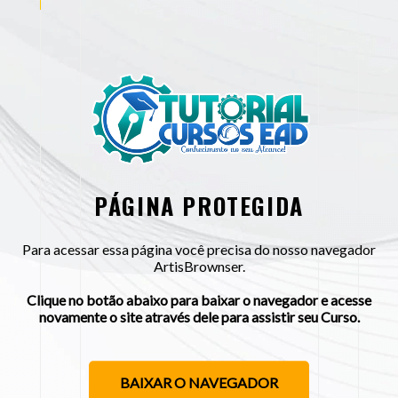
PÁGINA PROTEGIDA
Para acessar essa página você precisa do nosso navegador
ArtisBrownser.
Clique no botão abaixo para baixar o navegador e acesse
novamente o site através dele para assistir seu Curso.
BAIXAR O NAVEGADOR