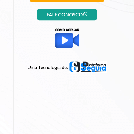
FALE CONOSCO
Uma Tecnologia de: