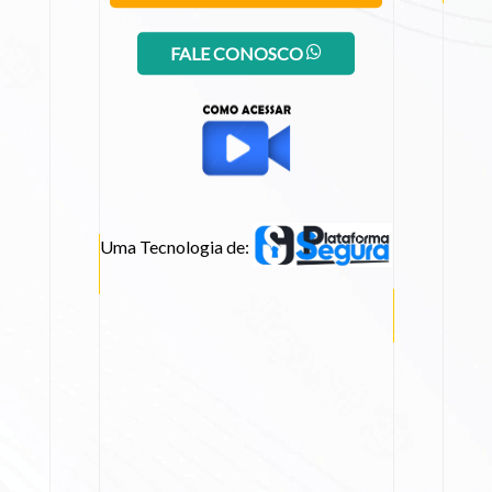
FALE CONOSCO
Uma Tecnologia de: