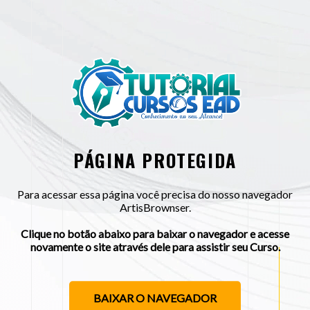
PÁGINA PROTEGIDA
Para acessar essa página você precisa do nosso navegador
ArtisBrownser.
Clique no botão abaixo para baixar o navegador e acesse
novamente o site através dele para assistir seu Curso.
BAIXAR O NAVEGADOR