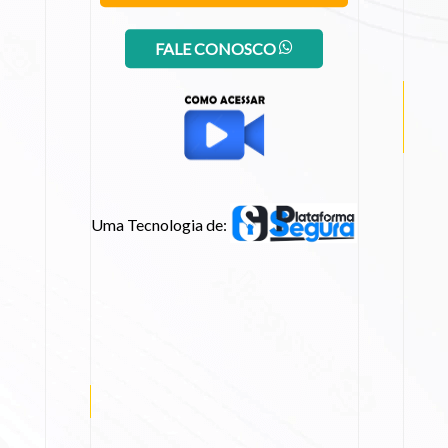
FALE CONOSCO
Uma Tecnologia de: