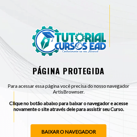
PÁGINA PROTEGIDA
Para acessar essa página você precisa do nosso navegador
ArtisBrownser.
Clique no botão abaixo para baixar o navegador e acesse
novamente o site através dele para assistir seu Curso.
BAIXAR O NAVEGADOR