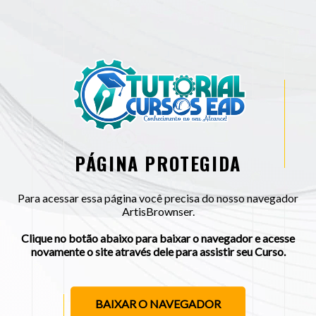
PÁGINA PROTEGIDA
Para acessar essa página você precisa do nosso navegador
ArtisBrownser.
Clique no botão abaixo para baixar o navegador e acesse
novamente o site através dele para assistir seu Curso.
BAIXAR O NAVEGADOR