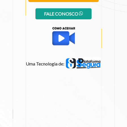
FALE CONOSCO
Uma Tecnologia de: