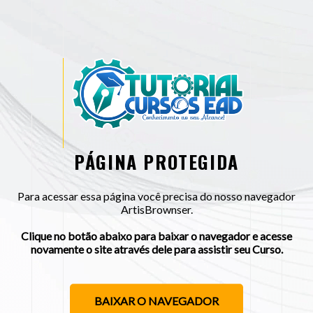
PÁGINA PROTEGIDA
Para acessar essa página você precisa do nosso navegador
ArtisBrownser.
Clique no botão abaixo para baixar o navegador e acesse
novamente o site através dele para assistir seu Curso.
BAIXAR O NAVEGADOR