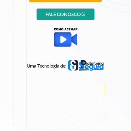
FALE CONOSCO
Uma Tecnologia de: