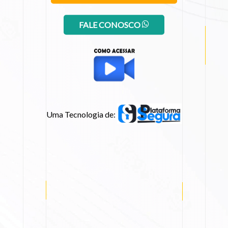
FALE CONOSCO
Uma Tecnologia de: